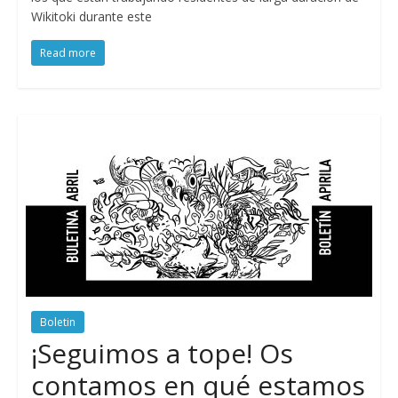
Wikitoki durante este
Read more
Boletin
¡Seguimos a tope! Os
contamos en qué estamos