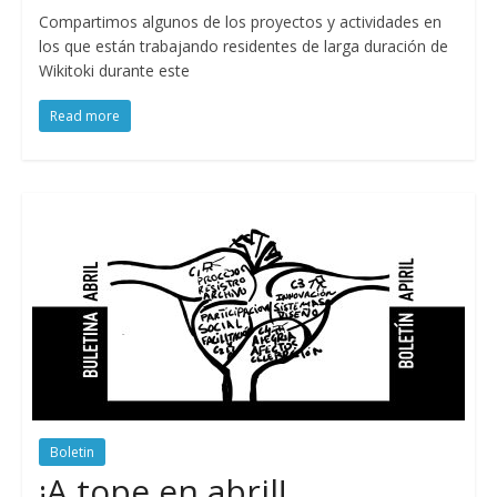
Compartimos algunos de los proyectos y actividades en
los que están trabajando residentes de larga duración de
Wikitoki durante este
Read more
Boletin
¡A tope en abril!