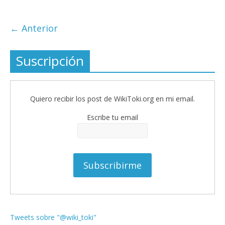
← Anterior
Suscripción
Quiero recibir los post de WikiToki.org en mi email.
Escribe tu email
Tweets sobre "@wiki_toki"