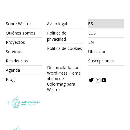
Sobre Wikitoki
Aviso legal
ES
Quiénes somos
Política de
EUS
privacidad
Proyectos
EN
Política de cookies
Servicios
Ubicación
Residencias
Suscripciones
Desarrollado con
Agenda
WordPress.
Tema
«hijo» de
Blog
Colormag para
Wikitoki
.