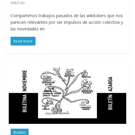
WikiToki
Compartimos trabajos pasados de las wikitokers que nos
parecen relevantes por ser impulsos de acción colectiva y
las novedades en
Read more
Boletin