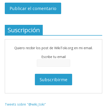
Suscripción
Quiero recibir los post de WikiToki.org en mi email.
Escribe tu email
Tweets sobre "@wiki_toki"