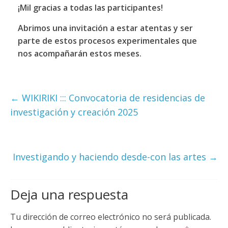
¡Mil gracias a todas las participantes!
Abrimos una invitación a estar atentas y ser
parte de estos procesos experimentales que
nos acompañarán estos meses.
←
WIKIRIKI ::: Convocatoria de residencias de
investigación y creación 2025
Investigando y haciendo desde-con las artes
→
Deja una respuesta
Tu dirección de correo electrónico no será publicada.