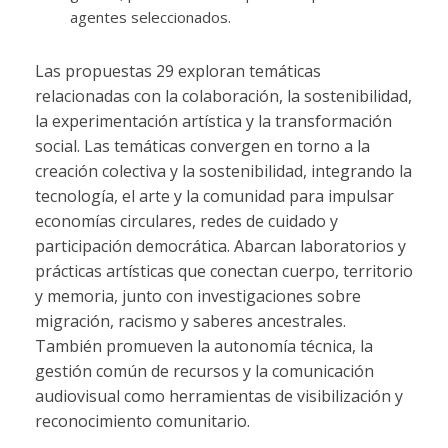
agentes seleccionados.
Las propuestas 29 exploran temáticas
relacionadas con la colaboración, la sostenibilidad,
la experimentación artística y la transformación
social. Las temáticas convergen en torno a la
creación colectiva y la sostenibilidad, integrando la
tecnología, el arte y la comunidad para impulsar
economías circulares, redes de cuidado y
participación democrática. Abarcan laboratorios y
prácticas artísticas que conectan cuerpo, territorio
y memoria, junto con investigaciones sobre
migración, racismo y saberes ancestrales.
También promueven la autonomía técnica, la
gestión común de recursos y la comunicación
audiovisual como herramientas de visibilización y
reconocimiento comunitario.