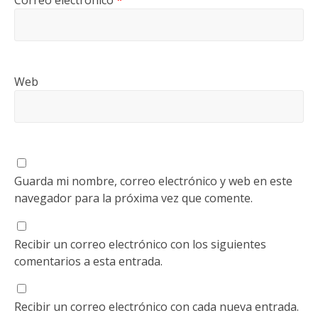
Correo electrónico
*
Web
Guarda mi nombre, correo electrónico y web en este
navegador para la próxima vez que comente.
Recibir un correo electrónico con los siguientes
comentarios a esta entrada.
Recibir un correo electrónico con cada nueva entrada.