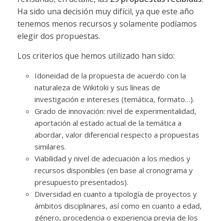
Ha sido una decisión muy difícil, ya que este año
tenemos menos recursos y solamente podíamos
elegir dos propuestas.
Los criterios que hemos utilizado han sido:
Idoneidad de la propuesta de acuerdo con la
naturaleza de Wikitoki y sus líneas de
investigación e intereses (temática, formato…).
Grado de innovación: nivel de experimentalidad,
aportación al estado actual de la temática a
abordar, valor diferencial respecto a propuestas
similares.
Viabilidad y nivel de adecuación a los medios y
recursos disponibles (en base al cronograma y
presupuesto presentados).
Diversidad en cuanto a tipología de proyectos y
ámbitos disciplinares, así como en cuanto a edad,
género, procedencia o experiencia previa de los