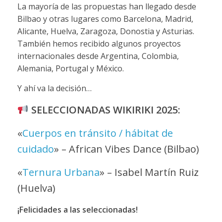
La mayoría de las propuestas han llegado desde
Bilbao y otras lugares como Barcelona, Madrid,
Alicante, Huelva, Zaragoza, Donostia y Asturias.
También hemos recibido algunos proyectos
internacionales desde Argentina, Colombia,
Alemania, Portugal y México.
Y ahí va la decisión…
SELECCIONADAS WIKIRIKI 2025:
«
Cuerpos en tránsito / hábitat de
cuidado
» – African Vibes Dance (Bilbao)
«
Ternura Urbana
» – Isabel Martín Ruiz
(Huelva)
¡Felicidades a las seleccionadas!