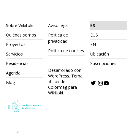
Sobre Wikitoki
Aviso legal
ES
Quiénes somos
Política de
EUS
privacidad
Proyectos
EN
Política de cookies
Servicios
Ubicación
Residencias
Suscripciones
Desarrollado con
Agenda
WordPress.
Tema
«hijo» de
Blog
Colormag para
Wikitoki
.