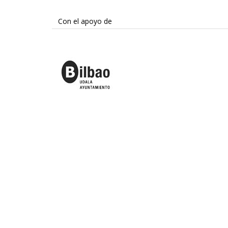
Con el apoyo de