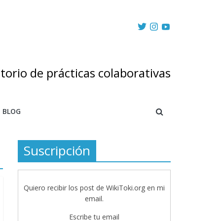
torio de prácticas colaborativas
BLOG
Suscripción
Quiero recibir los post de WikiToki.org en mi
email.
Escribe tu email