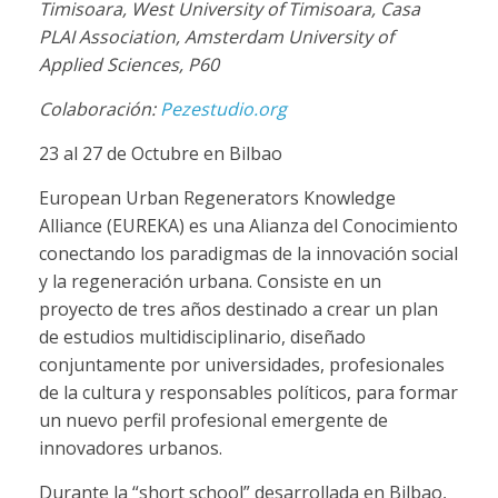
Timisoara, West University of Timisoara, Casa
PLAI Association, Amsterdam University of
Applied Sciences, P60
Colaboración:
Pezestudio.org
23 al 27 de Octubre en Bilbao
European Urban Regenerators Knowledge
Alliance (EUREKA) es una Alianza del Conocimiento
conectando los paradigmas de la innovación social
y la regeneración urbana. Consiste en un
proyecto de tres años destinado a crear un plan
de estudios multidisciplinario, diseñado
conjuntamente por universidades, profesionales
de la cultura y responsables políticos, para formar
un nuevo perfil profesional emergente de
innovadores urbanos.
Durante la “short school” desarrollada en Bilbao,