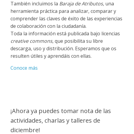
También incluimos la
Baraja de Atributos
, una
herramienta práctica para analizar, comparar y
comprender las claves de éxito de las experiencias
de colaboración con la ciudadanía.
Toda la información está publicada bajo licencias
creative commons
, que posibilita su libre
descarga, uso y distribución. Esperamos que os
resulten útiles y aprendáis con ellas.
Conoce más
¡Ahora ya puedes tomar nota de las
actividades, charlas y talleres de
diciembre!