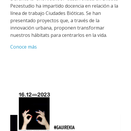
Pezestudio ha impartido docencia en relación a la
línea de trabajo Ciudades Bióticas. Se han
presentado proyectos que, a través de la
innovación urbana, proponen transformar
nuestros hábitats para centrarlos en la vida.
Conoce más