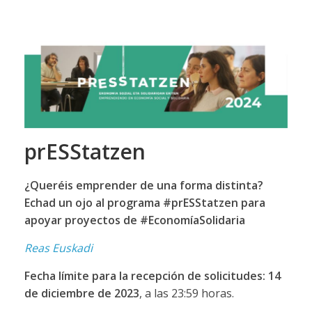
prESStatzen
¿Queréis emprender de una forma distinta?
Echad un ojo al programa #prESStatzen para
apoyar proyectos de #EconomíaSolidaria
Reas Euskadi
Fecha límite para la recepción de solicitudes: 14
de diciembre de 2023
, a las 23:59 horas.