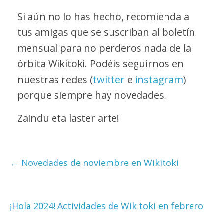
Si aún no lo has hecho, recomienda a
tus amigas que se suscriban al boletín
mensual para no perderos nada de la
órbita Wikitoki. Podéis seguirnos en
nuestras redes (
twitter
e
instagram
)
porque siempre hay novedades.
Zaindu eta laster arte!
←
Novedades de noviembre en Wikitoki
¡Hola 2024! Actividades de Wikitoki en febrero
→