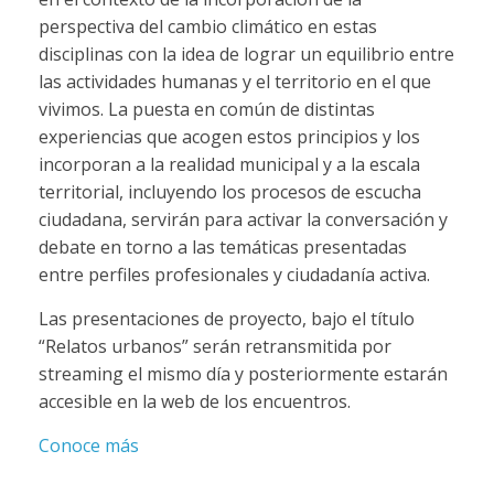
perspectiva del cambio climático en estas
disciplinas con la idea de lograr un equilibrio entre
las actividades humanas y el territorio en el que
vivimos. La puesta en común de distintas
experiencias que acogen estos principios y los
incorporan a la realidad municipal y a la escala
territorial, incluyendo los procesos de escucha
ciudadana, servirán para activar la conversación y
debate en torno a las temáticas presentadas
entre perfiles profesionales y ciudadanía activa.
Las presentaciones de proyecto, bajo el título
“Relatos urbanos” serán retransmitida por
streaming el mismo día y posteriormente estarán
accesible en la web de los encuentros.
Conoce más