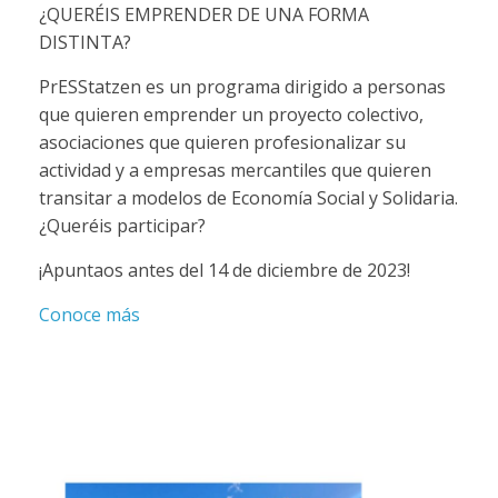
¿QUERÉIS EMPRENDER DE UNA FORMA
DISTINTA?
PrESStatzen es un programa dirigido a personas
que quieren emprender un proyecto colectivo,
asociaciones que quieren profesionalizar su
actividad y a empresas mercantiles que quieren
transitar a modelos de Economía Social y Solidaria.
¿Queréis participar?
¡Apuntaos antes del 14 de diciembre de 2023!
Conoce más