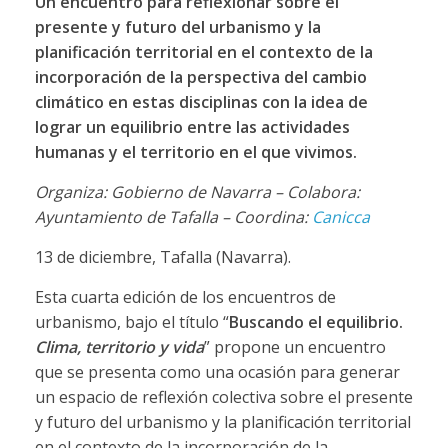
Un encuentro para reflexionar sobre el
presente y futuro del urbanismo y la
planificación territorial en el contexto de la
incorporación de la perspectiva del cambio
climático en estas disciplinas con la idea de
lograr un equilibrio entre las actividades
humanas y el territorio en el que vivimos.
Organiza: Gobierno de Navarra – Colabora:
Ayuntamiento de Tafalla – Coordina:
Canicca
13 de diciembre, Tafalla (Navarra).
Esta cuarta edición de los encuentros de
urbanismo, bajo el título “
Buscando el equilibrio.
Clima, territorio y vida
” propone un encuentro
que se presenta como una ocasión para generar
un espacio de reflexión colectiva sobre el presente
y futuro del urbanismo y la planificación territorial
en el contexto de la incorporación de la