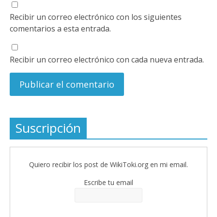
Recibir un correo electrónico con los siguientes
comentarios a esta entrada.
Recibir un correo electrónico con cada nueva entrada.
Suscripción
Quiero recibir los post de WikiToki.org en mi email.
Escribe tu email