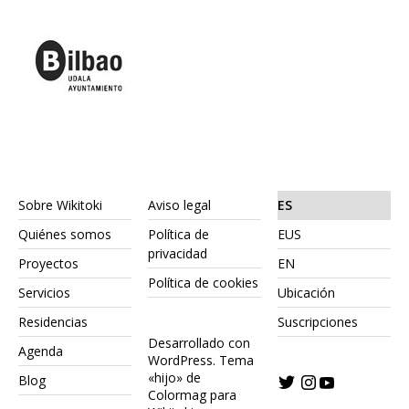
Sobre Wikitoki
Aviso legal
ES
Quiénes somos
Política de
EUS
privacidad
Proyectos
EN
Política de cookies
Servicios
Ubicación
Residencias
Suscripciones
Desarrollado con
Agenda
WordPress.
Tema
«hijo» de
Blog
Colormag para