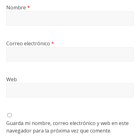
Nombre
*
Correo electrónico
*
Web
Guarda mi nombre, correo electrónico y web en este
navegador para la próxima vez que comente.