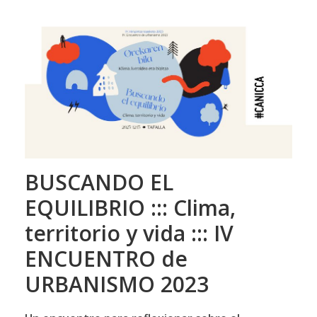
BUSCANDO EL
EQUILIBRIO ::: Clima,
territorio y vida ::: IV
ENCUENTRO de
URBANISMO 2023