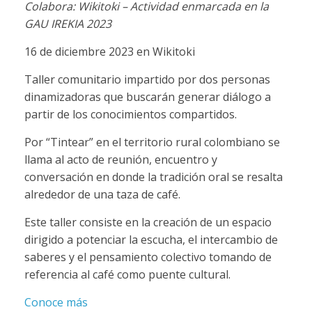
Colabora: Wikitoki – Actividad enmarcada en la
GAU IREKIA 2023
16 de diciembre 2023 en Wikitoki
Taller comunitario impartido por dos personas
dinamizadoras que buscarán generar diálogo a
partir de los conocimientos compartidos.
Por “Tintear” en el territorio rural colombiano se
llama al acto de reunión, encuentro y
conversación en donde la tradición oral se resalta
alrededor de una taza de café.
Este taller consiste en la creación de un espacio
dirigido a potenciar la escucha, el intercambio de
saberes y el pensamiento colectivo tomando de
referencia al café como puente cultural.
Conoce más