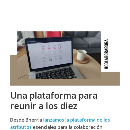
Una plataforma para
reunir a los diez
Desde Bherria
lanzamos la plataforma de los
atributos
esenciales para la colaboración