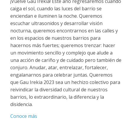
¡Vuelve Gau Irekia! Este año regresaremos cuando
caiga el sol, cuando las luces del barrio se
enciendan e iluminen la noche. Queremos
escuchar ultrasonidos y desarrollar visión
nocturna, queremos encontrarnos en las calles y
en los espacios de nuestros barrios para
hacernos más fuertes; queremos trenzar: hacer
un movimiento sencillo y complejo que alude a
una acción de cariño y de cuidado pero también de
conjuro. Anudar, atar, entrelazar, fortalecer,
engalanarnos para celebrar juntas. Queremos
que Gau Irekia 2023 sea un hechizo colectivo para
reivindicar la diversidad cultural de nuestros
barrios, lo extraordinario, la diferencia y la
disidencia.
Conoce más