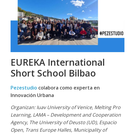
EUREKA International
Short School Bilbao
Pezestudio
colabora como experta en
Innovación Urbana
Organizan: Iuav University of Venice, Melting Pro
Learning, LAMA – Development and Cooperation
Agency, The University of Deusto (UD), Espacio
Open, Trans Europe Halles, Municipality of