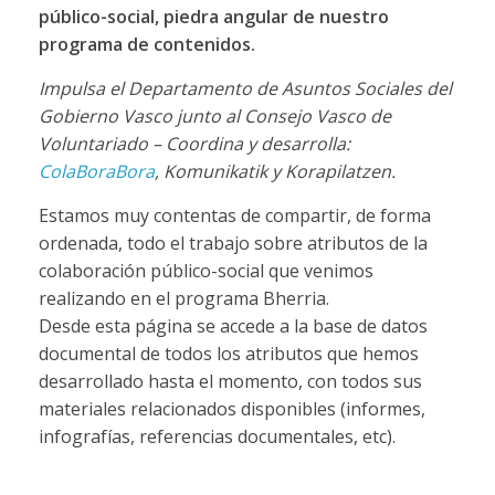
público-social, piedra angular de nuestro
programa de contenidos.
Impulsa el Departamento de Asuntos Sociales del
Gobierno Vasco junto al Consejo Vasco de
Voluntariado – Coordina y desarrolla:
ColaBoraBora
, Komunikatik y Korapilatzen.
Estamos muy contentas de compartir, de forma
ordenada, todo el trabajo sobre atributos de la
colaboración público-social que venimos
realizando en el programa Bherria.
Desde esta página se accede a la base de datos
documental de todos los atributos que hemos
desarrollado hasta el momento, con todos sus
materiales relacionados disponibles (informes,
infografías, referencias documentales, etc).