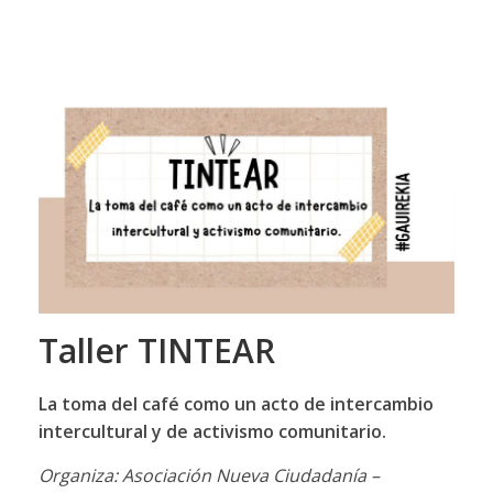
Taller TINTEAR
La toma del café como un acto de intercambio
intercultural y de activismo comunitario.
Organiza: Asociación Nueva Ciudadanía –