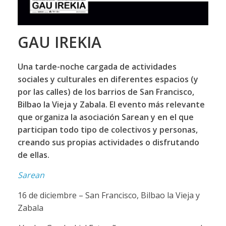
GAU IREKIA
Una tarde-noche cargada de actividades
sociales y culturales en diferentes espacios (y
por las calles) de los barrios de San Francisco,
Bilbao la Vieja y Zabala. El evento más relevante
que organiza la asociación Sarean​ y en el que
participan todo tipo de colectivos y personas,
creando sus propias actividades o disfrutando
de ellas.
Sarean
16 de diciembre – San Francisco, Bilbao la Vieja y
Zabala