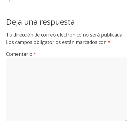
Deja una respuesta
Tu dirección de correo electrónico no será publicada.
Los campos obligatorios están marcados con
*
Comentario
*