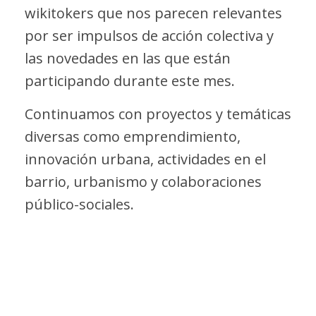
wikitokers que nos parecen relevantes
por ser impulsos de acción colectiva y
las novedades en las que están
participando durante este mes.
Continuamos con proyectos y temáticas
diversas como emprendimiento,
innovación urbana, actividades en el
barrio, urbanismo y colaboraciones
público-sociales.