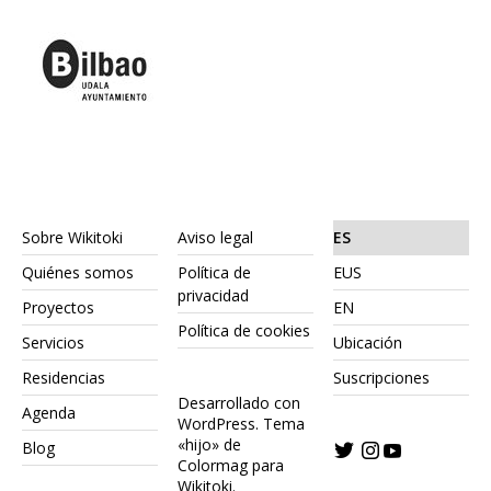
Sobre Wikitoki
Aviso legal
ES
Quiénes somos
Política de
EUS
privacidad
Proyectos
EN
Política de cookies
Servicios
Ubicación
Residencias
Suscripciones
Desarrollado con
Agenda
WordPress.
Tema
«hijo» de
Blog
Colormag para
Wikitoki
.