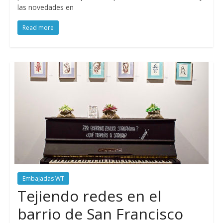
las novedades en
Read more
Embajadas WT
Tejiendo redes en el
barrio de San Francisco