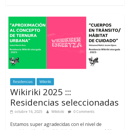
Residencias
Wikiriki
Wikiriki 2025 :::
Residencias seleccionadas
octubre 16, 2025
Wikitoki
0 Comments
Estamos super agradecidas con el nivel de