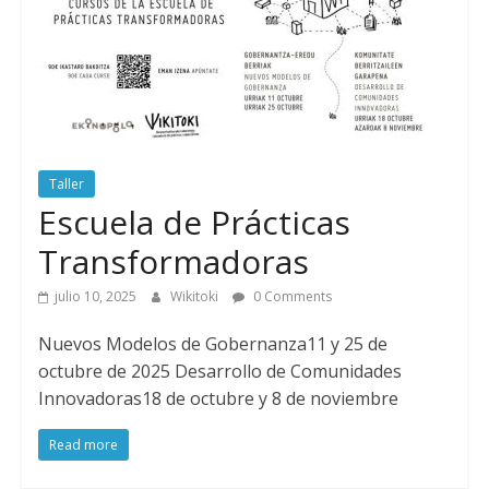
Taller
Escuela de Prácticas
Transformadoras
julio 10, 2025
Wikitoki
0 Comments
Nuevos Modelos de Gobernanza11 y 25 de
octubre de 2025 Desarrollo de Comunidades
Innovadoras18 de octubre y 8 de noviembre
Read more