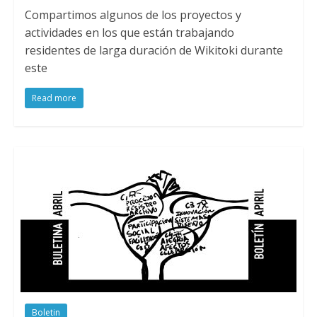
Compartimos algunos de los proyectos y
actividades en los que están trabajando
residentes de larga duración de Wikitoki durante
este
Read more
Boletin