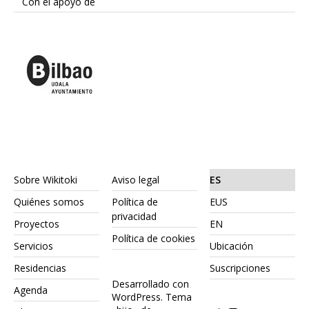
Con el apoyo de
Sobre Wikitoki
Aviso legal
ES
Quiénes somos
Política de
EUS
privacidad
Proyectos
EN
Política de cookies
Servicios
Ubicación
Residencias
Suscripciones
Desarrollado con
Agenda
WordPress.
Tema