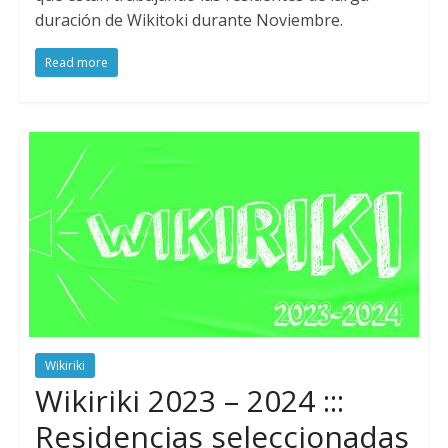
duración de Wikitoki durante Noviembre.
Read more
Wikiriki
Wikiriki 2023 – 2024 :::
Residencias seleccionadas