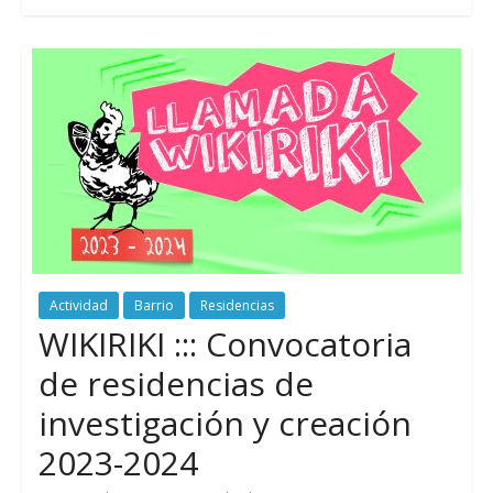
Actividad
Barrio
Residencias
WIKIRIKI ::: Convocatoria
de residencias de
investigación y creación
2023-2024