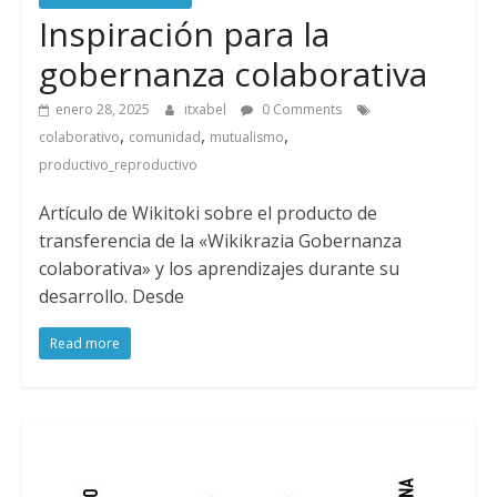
Inspiración para la
gobernanza colaborativa
enero 28, 2025
itxabel
0 Comments
,
,
,
colaborativo
comunidad
mutualismo
productivo_reproductivo
Artículo de Wikitoki sobre el producto de
transferencia de la «Wikikrazia Gobernanza
colaborativa» y los aprendizajes durante su
desarrollo. Desde
Read more