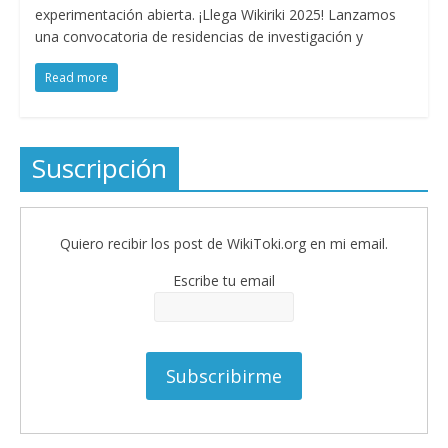
experimentación abierta. ¡Llega Wikiriki 2025! Lanzamos
una convocatoria de residencias de investigación y
Read more
Suscripción
Quiero recibir los post de WikiToki.org en mi email.
Escribe tu email