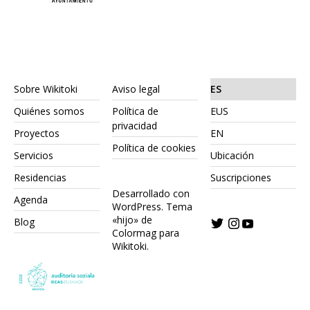
Sobre Wikitoki
Aviso legal
ES
Quiénes somos
Política de
EUS
privacidad
Proyectos
EN
Política de cookies
Servicios
Ubicación
Residencias
Suscripciones
Desarrollado con
Agenda
WordPress.
Tema
«hijo» de
Blog
Colormag para
Wikitoki
.