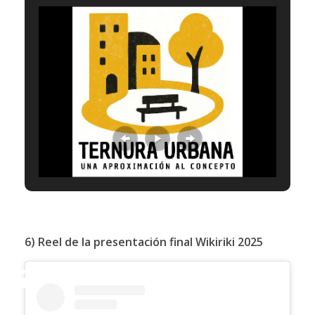
6) Reel de la presentación final Wikiriki 2025