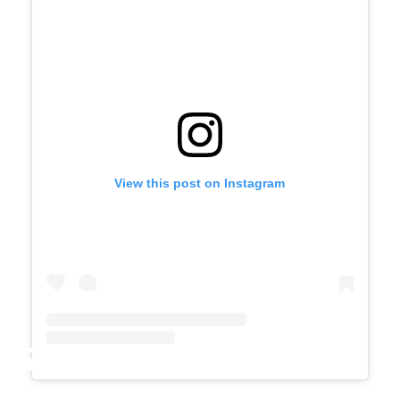
View this post on Instagram