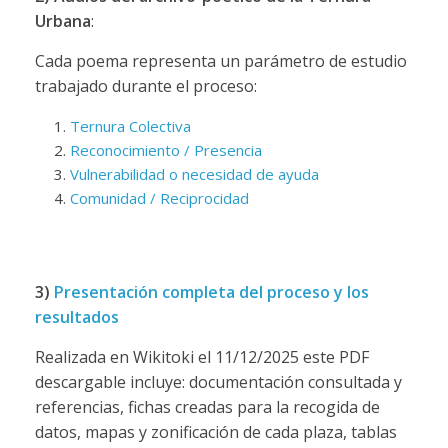
Urbana
:
Cada poema representa un parámetro de estudio
trabajado durante el proceso:
Ternura Colectiva
Reconocimiento / Presencia
Vulnerabilidad o necesidad de ayuda
Comunidad / Reciprocidad
3)
Presentación completa del proceso y los
resultados
Realizada en Wikitoki el 11/12/2025 este PDF
descargable incluye: documentación consultada y
referencias, fichas creadas para la recogida de
datos, mapas y zonificación de cada plaza, tablas