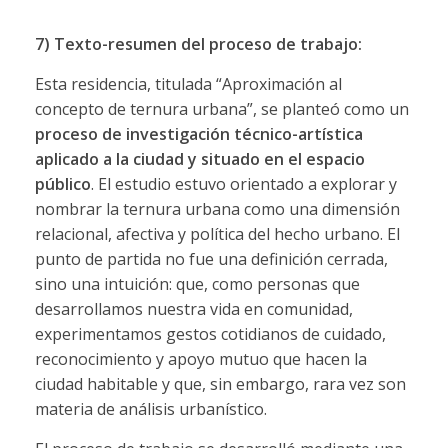
7) Texto-resumen del proceso de trabajo:
Esta residencia, titulada “Aproximación al
concepto de ternura urbana”, se planteó como un
proceso de investigación técnico-artística
aplicado a la ciudad y situado en el espacio
público
. El estudio estuvo orientado a explorar y
nombrar la ternura urbana como una dimensión
relacional, afectiva y política del hecho urbano. El
punto de partida no fue una definición cerrada,
sino una intuición: que, como personas que
desarrollamos nuestra vida en comunidad,
experimentamos gestos cotidianos de cuidado,
reconocimiento y apoyo mutuo que hacen la
ciudad habitable y que, sin embargo, rara vez son
materia de análisis urbanístico.