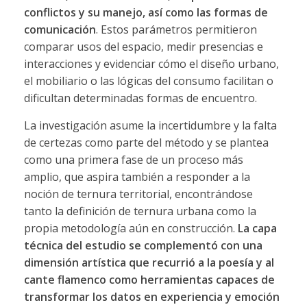
conflictos y su manejo, así como las formas de
comunicación
. Estos parámetros permitieron
comparar usos del espacio, medir presencias e
interacciones y evidenciar cómo el diseño urbano,
el mobiliario o las lógicas del consumo facilitan o
dificultan determinadas formas de encuentro.
La investigación asume la incertidumbre y la falta
de certezas como parte del método y se plantea
como una primera fase de un proceso más
amplio, que aspira también a responder a la
noción de ternura territorial, encontrándose
tanto la definición de ternura urbana como la
propia metodología aún en construcción.
La capa
técnica del estudio se complementó con una
dimensión artística que recurrió a la poesía y al
cante flamenco como herramientas capaces de
transformar los datos en experiencia y emoción