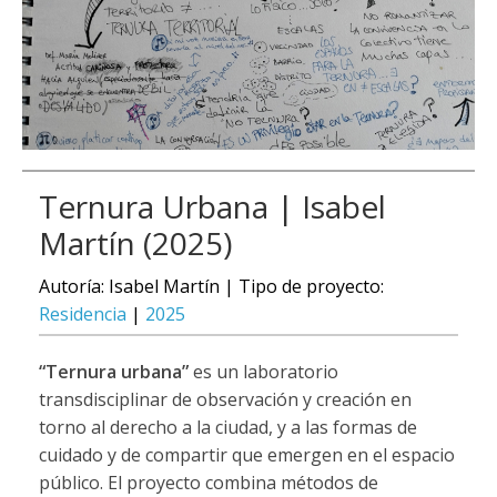
Ternura Urbana | Isabel
Martín (2025)
Autoría: Isabel Martín | Tipo de proyecto:
Residencia
|
2025
“Ternura urbana”
es un laboratorio
transdisciplinar de observación y creación en
torno al derecho a la ciudad, y a las formas de
cuidado y de compartir que emergen en el espacio
público. El proyecto combina métodos de