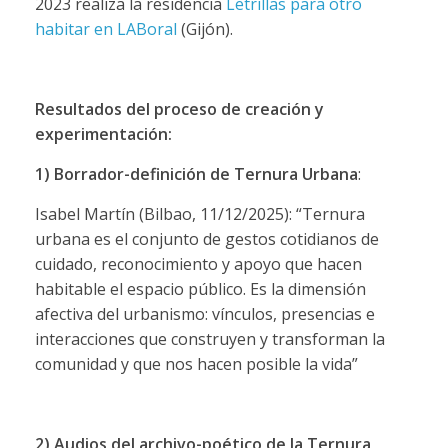
2023 realiza la residencia
Letrillas para otro
habitar en LABoral
(Gijón).
Resultados del proceso de creación y
experimentación:
1) Borrador-definición de Ternura Urbana
:
Isabel Martín (Bilbao, 11/12/2025): “Ternura
urbana es el conjunto de gestos cotidianos de
cuidado, reconocimiento y apoyo que hacen
habitable el espacio público. Es la dimensión
afectiva del urbanismo: vínculos, presencias e
interacciones que construyen y transforman la
comunidad y que nos hacen posible la vida”
2) Audios del archivo-poético de la Ternura