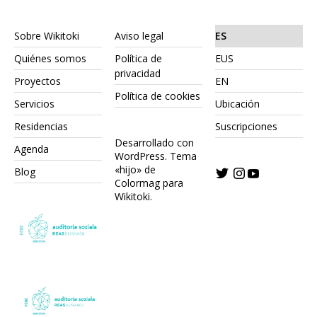
Sobre Wikitoki
Aviso legal
ES
Quiénes somos
Política de
EUS
privacidad
Proyectos
EN
Política de cookies
Servicios
Ubicación
Residencias
Suscripciones
Desarrollado con
Agenda
WordPress.
Tema
«hijo» de
Blog
Colormag para
Wikitoki
.