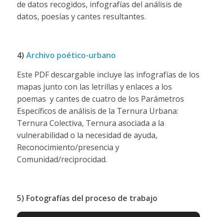
de datos recogidos, infografías del análisis de
datos, poesías y cantes resultantes.
4)
Archivo poético-urbano
Este PDF descargable incluye las infografías de los
mapas junto con las letrillas y enlaces a los
poemas y cantes de cuatro de los Parámetros
Específicos de análisis de la Ternura Urbana:
Ternura Colectiva, Ternura asociada a la
vulnerabilidad o la necesidad de ayuda,
Reconocimiento/presencia y
Comunidad/reciprocidad.
5) Fotografías del proceso de trabajo