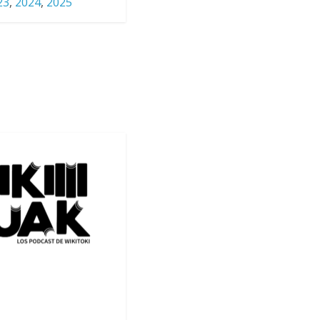
23
,
2024
,
2025