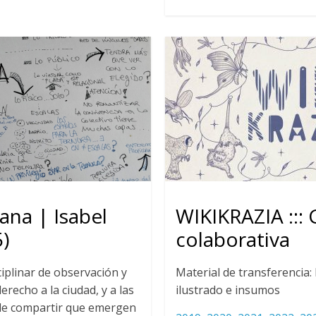
ana | Isabel
WIKIKRAZIA :::
)
colaborativa
iplinar de observación y
Material de transferencia
erecho a la ciudad, y a las
ilustrado e insumos
de compartir que emergen