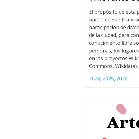
El propósito de esta 
barrio de San Francis
participación de diver
de la ciudad, para co
conocimiento libre so
personas, los lugares
en los proyectos Wiki
Commons, Wikidata).
2024
,
2025
,
2026