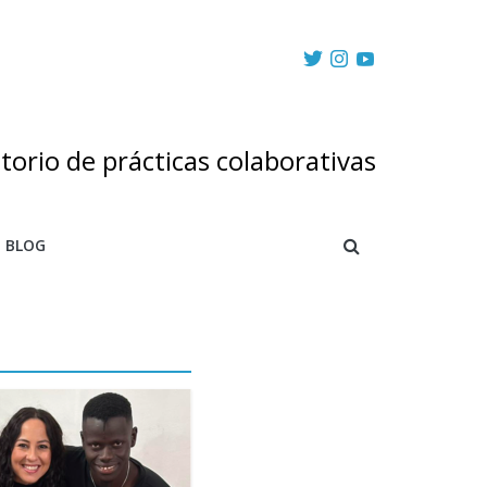
torio de prácticas colaborativas
BLOG