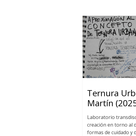
Ternura Urb
Martín (2025
Laboratorio transdisc
creación en torno al d
formas de cuidado y 