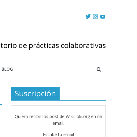
torio de prácticas colaborativas
BLOG
Suscripción
Quiero recibir los post de WikiToki.org en mi
email.
Escribe tu email