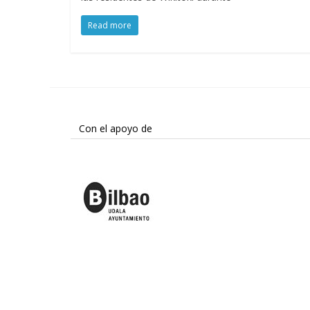
Read more
Con el apoyo de