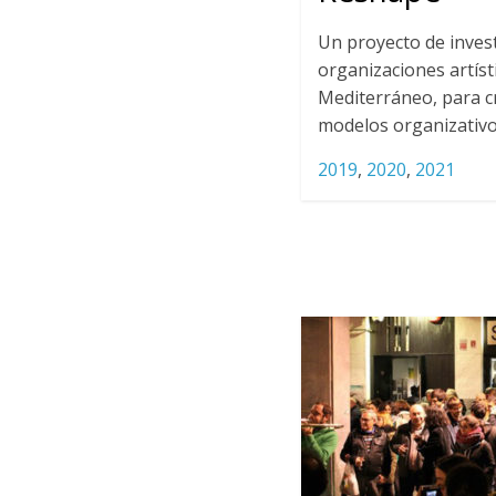
Un proyecto de inves
organizaciones artíst
Mediterráneo, para 
modelos organizativo
2019
,
2020
,
2021