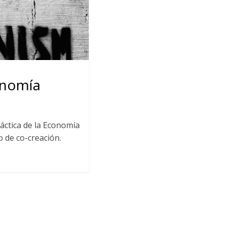
onomía
áctica de la Economía
 de co-creación.