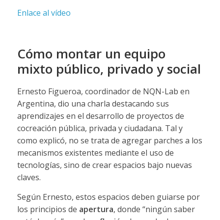
Enlace al vídeo
Cómo montar un equipo
mixto público, privado y social
Ernesto Figueroa, coordinador de NQN-Lab en
Argentina, dio una charla destacando sus
aprendizajes en el desarrollo de proyectos de
cocreación pública, privada y ciudadana. Tal y
como explicó, no se trata de agregar parches a los
mecanismos existentes mediante el uso de
tecnologías, sino de crear espacios bajo nuevas
claves.
Según Ernesto, estos espacios deben guiarse por
los principios de
apertura
, donde “ningún saber