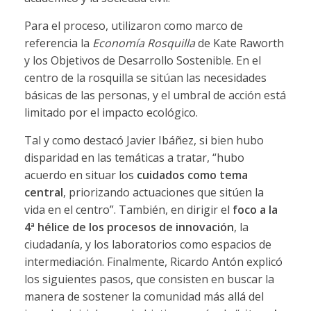
Para el proceso, utilizaron como marco de
referencia la
Economía Rosquilla
de Kate Raworth
y los Objetivos de Desarrollo Sostenible. En el
centro de la rosquilla se sitúan las necesidades
básicas de las personas, y el umbral de acción está
limitado por el impacto ecológico.
Tal y como destacó Javier Ibáñez, si bien hubo
disparidad en las temáticas a tratar, “hubo
acuerdo en situar los
cuidados como tema
central
, priorizando actuaciones que sitúen la
vida en el centro”. También, en dirigir el
foco a la
4ª hélice de los procesos de innovación
, la
ciudadanía, y los laboratorios como espacios de
intermediación. Finalmente, Ricardo Antón explicó
los siguientes pasos, que consisten en buscar la
manera de sostener la comunidad más allá del