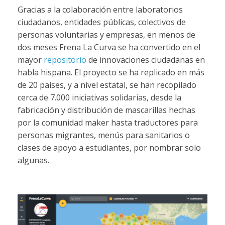
Gracias a la colaboración entre laboratorios
ciudadanos, entidades públicas, colectivos de
personas voluntarias y empresas, en menos de
dos meses Frena La Curva se ha convertido en el
mayor
repositorio
de innovaciones ciudadanas en
habla hispana. El proyecto se ha replicado en más
de 20 países, y a nivel estatal, se han recopilado
cerca de 7.000 iniciativas solidarias, desde la
fabricación y distribución de mascarillas hechas
por la comunidad maker hasta traductores para
personas migrantes, menús para sanitarios o
clases de apoyo a estudiantes, por nombrar solo
algunas.