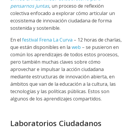
pensarnos juntas
, un proceso de reflexión
colectiva enfocado a explorar cómo articular un
ecosistema de innovación ciudadana de forma
sostenida y sostenible.
En el
festival Frena La Curva
– 12 horas de charlas,
que están disponibles en la
web
– se pusieron en
común los aprendizajes de todos estos procesos,
pero también muchas claves sobre cómo
aprovechar e impulsar la acción ciudadana
mediante estructuras de innovación abierta, en
ámbitos que van de la educación a la cultura, las
tecnologías y las políticas públicas. Estos son
algunos de los aprendizajes compartidos.
Laboratorios Ciudadanos