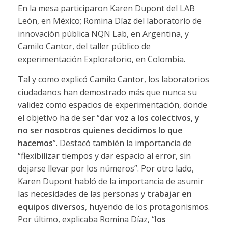
En la mesa participaron Karen Dupont del LAB
León, en México; Romina Díaz del laboratorio de
innovación pública NQN Lab, en Argentina, y
Camilo Cantor, del taller público de
experimentación Exploratorio, en Colombia.
Tal y como explicó Camilo Cantor, los laboratorios
ciudadanos han demostrado más que nunca su
validez como espacios de experimentación, donde
el objetivo ha de ser “
dar voz a los colectivos, y
no ser nosotros quienes decidimos lo que
hacemos
”. Destacó también la importancia de
“flexibilizar tiempos y dar espacio al error, sin
dejarse llevar por los números”. Por otro lado,
Karen Dupont habló de la importancia de asumir
las necesidades de las personas y
trabajar en
equipos diversos
, huyendo de los protagonismos.
Por último, explicaba Romina Díaz, “
los