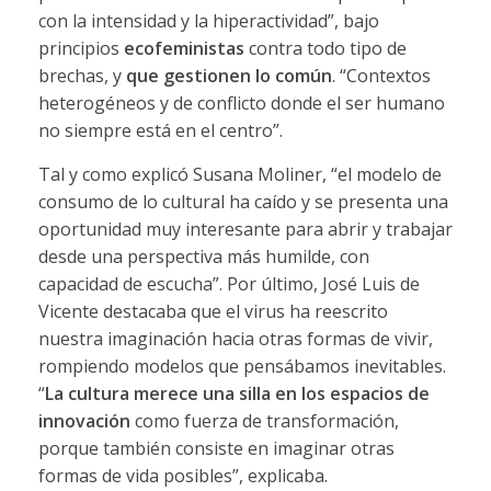
con la intensidad y la hiperactividad”, bajo
principios
ecofeministas
contra todo tipo de
brechas, y
que gestionen lo común
. “Contextos
heterogéneos y de conflicto donde el ser humano
no siempre está en el centro”.
Tal y como explicó Susana Moliner, “el modelo de
consumo de lo cultural ha caído y se presenta una
oportunidad muy interesante para abrir y trabajar
desde una perspectiva más humilde, con
capacidad de escucha”. Por último, José Luis de
Vicente destacaba que el virus ha reescrito
nuestra imaginación hacia otras formas de vivir,
rompiendo modelos que pensábamos inevitables.
“
La cultura merece una silla en los espacios de
innovación
como fuerza de transformación,
porque también consiste en imaginar otras
formas de vida posibles”, explicaba.