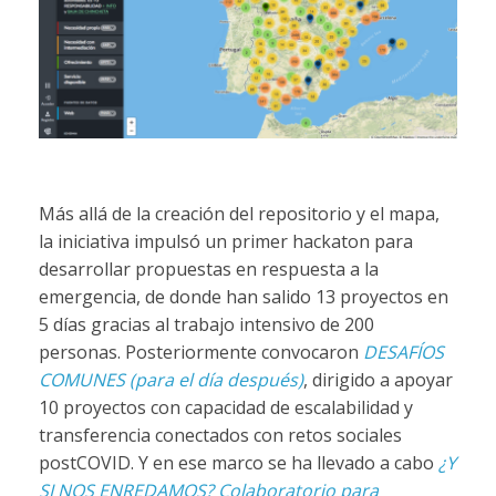
Más allá de la creación del repositorio y el mapa,
la iniciativa impulsó un primer hackaton para
desarrollar propuestas en respuesta a la
emergencia, de donde han salido 13 proyectos en
5 días gracias al trabajo intensivo de 200
personas. Posteriormente convocaron
DESAFÍOS
COMUNES (para el día después)
, dirigido a apoyar
10 proyectos con capacidad de escalabilidad y
transferencia conectados con retos sociales
postCOVID. Y en ese marco se ha llevado a cabo
¿Y
SI NOS ENREDAMOS? Colaboratorio para