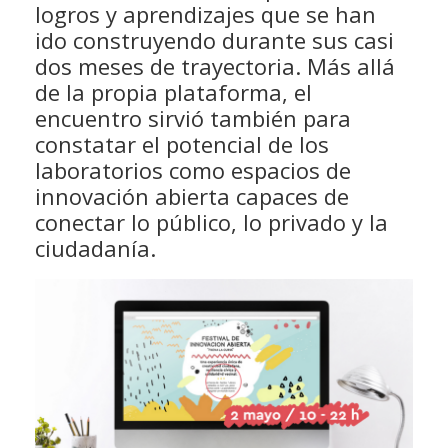
logros y aprendizajes que se han
ido construyendo durante sus casi
dos meses de trayectoria. Más allá
de la propia plataforma, el
encuentro sirvió también para
constatar el potencial de los
laboratorios como espacios de
innovación abierta capaces de
conectar lo público, lo privado y la
ciudadanía.