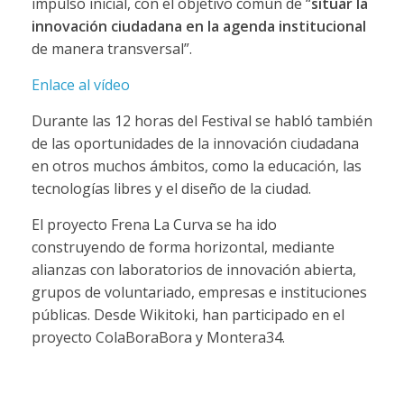
impulso inicial, con el objetivo común de “
situar la
innovación ciudadana en la agenda institucional
de manera transversal”.
Enlace al vídeo
Durante las 12 horas del Festival se habló también
de las oportunidades de la innovación ciudadana
en otros muchos ámbitos, como la educación, las
tecnologías libres y el diseño de la ciudad.
El proyecto Frena La Curva se ha ido
construyendo de forma horizontal, mediante
alianzas con laboratorios de innovación abierta,
grupos de voluntariado, empresas e instituciones
públicas. Desde Wikitoki, han participado en el
proyecto ColaBoraBora y Montera34.