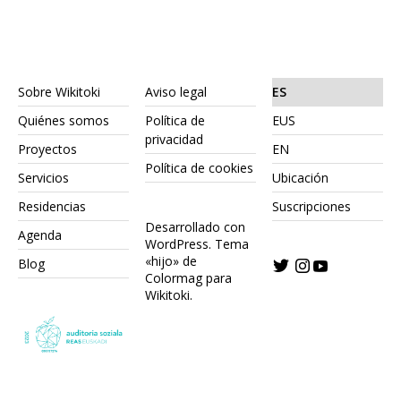
Sobre Wikitoki
Aviso legal
ES
Quiénes somos
Política de
EUS
privacidad
Proyectos
EN
Política de cookies
Servicios
Ubicación
Residencias
Suscripciones
Desarrollado con
Agenda
WordPress.
Tema
«hijo» de
Blog
Colormag para
Wikitoki
.