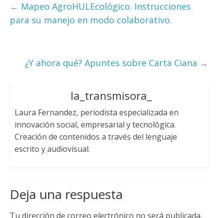
←
Mapeo AgroHULEcológico. Instrucciones
para su manejo en modo colaborativo.
¿Y ahora qué? Apuntes sobre Carta Ciana
→
la_transmisora_
Laura Fernandez, periodista especializada en
innovación social, empresarial y tecnológica.
Creación de contenidos a través del lenguaje
escrito y audiovisual.
Deja una respuesta
Tu dirección de correo electrónico no será publicada.