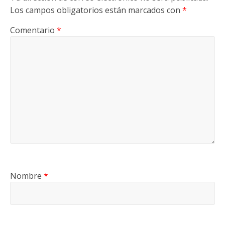
Los campos obligatorios están marcados con
*
Comentario
*
Nombre
*