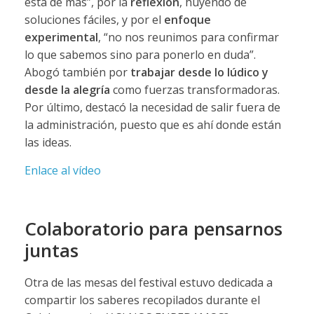
está de más”, por la
reflexión
, huyendo de
soluciones fáciles, y por el
enfoque
experimental
, “no nos reunimos para confirmar
lo que sabemos sino para ponerlo en duda”.
Abogó también por
trabajar desde lo lúdico y
desde la alegría
como fuerzas transformadoras.
Por último, destacó la necesidad de salir fuera de
la administración, puesto que es ahí donde están
las ideas.
Enlace al vídeo
Colaboratorio para pensarnos
juntas
Otra de las mesas del festival estuvo dedicada a
compartir los saberes recopilados durante el