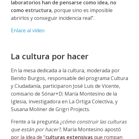
laboratorios han de pensarse como idea, no
como estructura
, porque sino es imposible
abrirlos y conseguir incidencia real”.
Enlace al vídeo
La cultura por hacer
En la mesa dedicada a la cultura, moderada por
Benito Burgos, responsable del programa Cultura
y Ciudadanía, participaron José Luis de Vicente,
comisario de Sónar+D; María Montesino de la
Iglesia, investigadora en La Ortiga Colectiva, y
Susana Moliner de Grigri Projects.
Frente a la pregunta
¿cómo construir las culturas
que están por hacer?,
María Montesino apostó
por la idea de “
culturas extensivas
que rompan