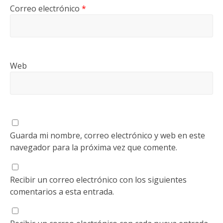
Correo electrónico
*
Web
Guarda mi nombre, correo electrónico y web en este
navegador para la próxima vez que comente.
Recibir un correo electrónico con los siguientes
comentarios a esta entrada.