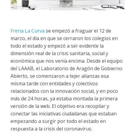
Frena La Curva
se empezó a fraguar el 12 de
marzo, el día en que se cerraron los colegios en
todo el estado y empezó a ser evidente la
dimensión real de la crisis sanitaria, social y
económica que nos venía encima. Desde el equipo
del LAAAB, el Laboratorio de Aragón de Gobierno
Abierto, se comenzaron a tejer alianzas esa
misma tarde con entidades y colectivos
relacionados con la innovación social, y en poco
más de 24 horas, ya estaba montada la primera
versión de la web. El objetivo era recopilar y
conectar las iniciativas ciudadanas que estaban
empezando a surgir por todo el estado en
respuesta a la crisis del coronavirus.