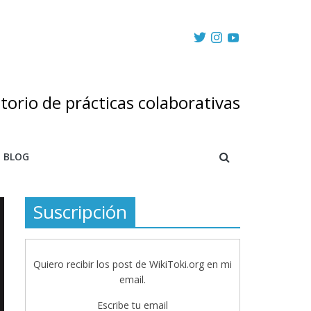
torio de prácticas colaborativas
BLOG
Suscripción
Quiero recibir los post de WikiToki.org en mi
email.
Escribe tu email