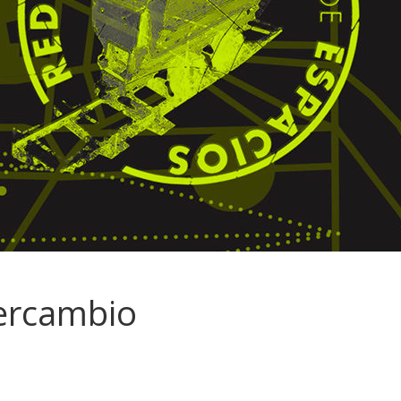
tercambio