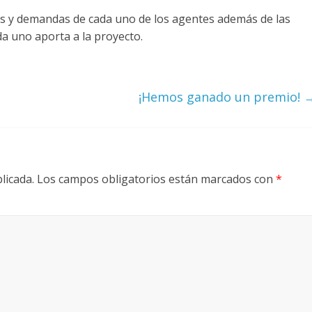
s y demandas de cada uno de los agentes además de las
da uno aporta a la proyecto.
¡Hemos ganado un premio!
licada.
Los campos obligatorios están marcados con
*