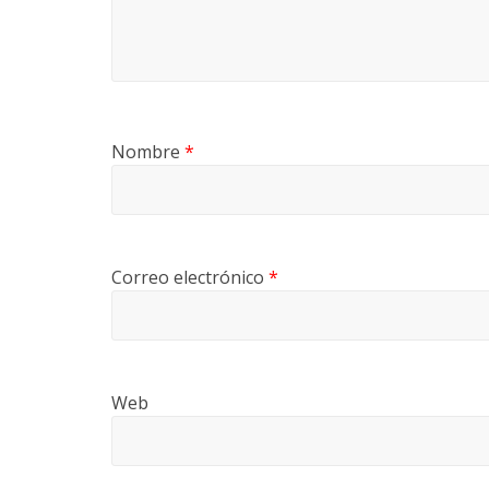
Nombre
*
Correo electrónico
*
Web