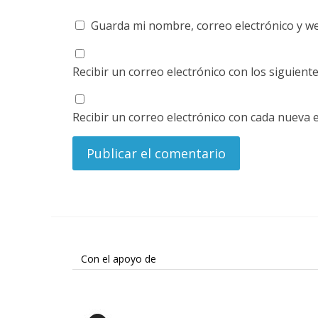
Guarda mi nombre, correo electrónico y w
Recibir un correo electrónico con los siguient
Recibir un correo electrónico con cada nueva 
Con el apoyo de