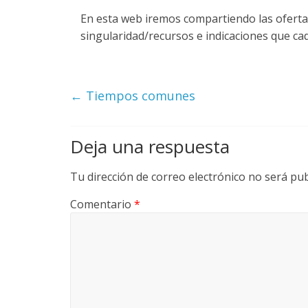
En esta web iremos compartiendo las oferta
singularidad/recursos e indicaciones que ca
←
Tiempos comunes
Deja una respuesta
Tu dirección de correo electrónico no será pub
Comentario
*