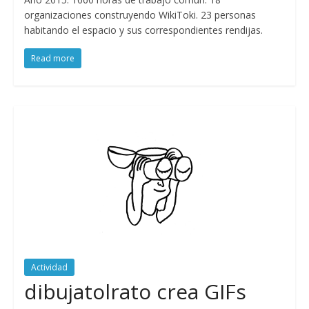
organizaciones construyendo WikiToki. 23 personas
habitando el espacio y sus correspondientes rendijas.
Read more
Actividad
dibujatolrato crea GIFs