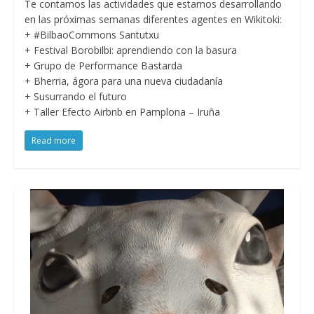
Te contamos las actividades que estamos desarrollando
en las próximas semanas diferentes agentes en Wikitoki:
+ #BilbaoCommons Santutxu
+ Festival Borobilbi: aprendiendo con la basura
+ Grupo de Performance Bastarda
+ Bherria, ágora para una nueva ciudadanía
+ Susurrando el futuro
+ Taller Efecto Airbnb en Pamplona – Iruña
Read more