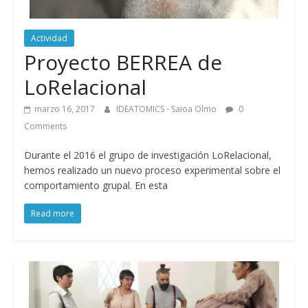
Actividad
Proyecto BERREA de
LoRelacional
marzo 16, 2017
IDEATOMICS - Saioa Olmo
0
Comments
Durante el 2016 el grupo de investigación LoRelacional,
hemos realizado un nuevo proceso experimental sobre el
comportamiento grupal. En esta
Read more