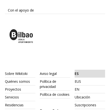
Con el apoyo de
Sobre Wikitoki
Aviso legal
ES
Quiénes somos
Política de
EUS
privacidad
Proyectos
EN
Política de cookies
Servicios
Ubicación
Residencias
Suscripciones