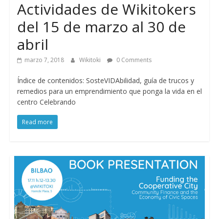
Actividades de Wikitokers
del 15 de marzo al 30 de
abril
marzo 7, 2018
Wikitoki
0 Comments
Índice de contenidos: SosteVIDAbilidad, guía de trucos y
remedios para un emprendimiento que ponga la vida en el
centro Celebrando
Read more