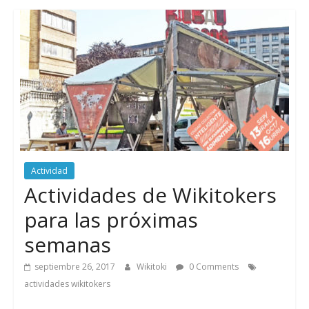
Actividad
Actividades de Wikitokers
para las próximas
semanas
septiembre 26, 2017
Wikitoki
0 Comments
actividades wikitokers