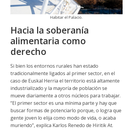
Habitar el Palacio.
Hacia la soberanía
alimentaria como
derecho
Si bien los entornos rurales han estado
tradicionalmente ligados al primer sector, en el
caso de Euskal Herria el territorio está altamente
industrializado y la mayoría de población se
mueve diariamente a otros núcleos para trabajar.
“El primer sector es una mínima parte y hay que
buscar formas de potenciarlo porque, o logra que
gente joven lo elija como modo de vida, o acaba
muriendo”, explica Karlos Renedo de Hiritik At.