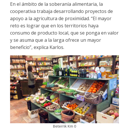
En el ámbito de la soberanía alimentaria, la
cooperativa trabaja desarrollando proyectos de
apoyo a la agricultura de proximidad. “El mayor
reto es lograr que en los territorios haya
consumo de producto local, que se ponga en valor
y se asuma que a la larga ofrece un mayor
beneficio”, explica Karlos.
Beterrik Km 0