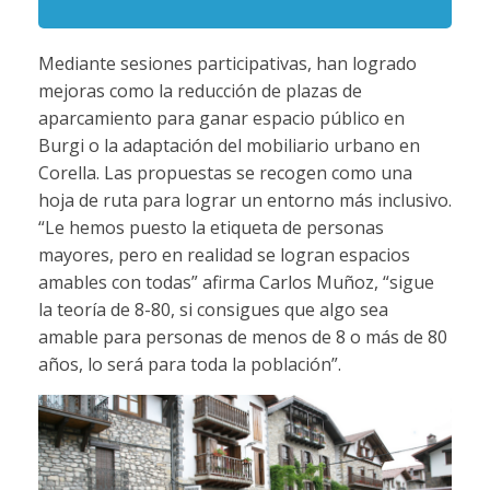
Mediante sesiones participativas, han logrado
mejoras como la reducción de plazas de
aparcamiento para ganar espacio público en
Burgi o la adaptación del mobiliario urbano en
Corella. Las propuestas se recogen como una
hoja de ruta para lograr un entorno más inclusivo.
“Le hemos puesto la etiqueta de personas
mayores, pero en realidad se logran espacios
amables con todas” afirma Carlos Muñoz, “sigue
la teoría de 8-80, si consigues que algo sea
amable para personas de menos de 8 o más de 80
años, lo será para toda la población”.