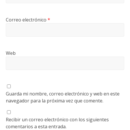
Correo electrónico
*
Web
Guarda mi nombre, correo electrónico y web en este
navegador para la próxima vez que comente.
Recibir un correo electrónico con los siguientes
comentarios a esta entrada.