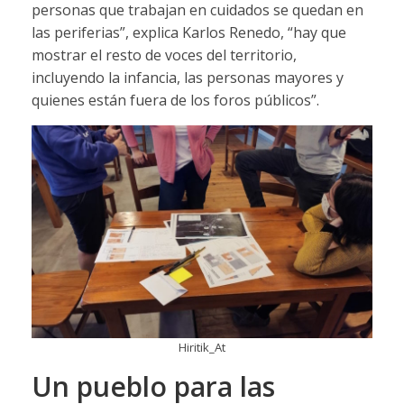
personas que trabajan en cuidados se quedan en
las periferias”, explica Karlos Renedo, “hay que
mostrar el resto de voces del territorio,
incluyendo la infancia, las personas mayores y
quienes están fuera de los foros públicos”.
Hiritik_At
Un pueblo para las