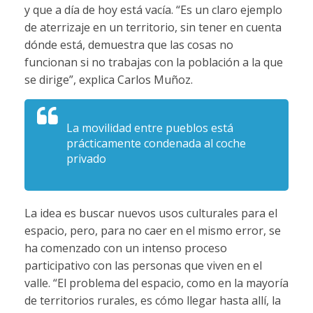
y que a día de hoy está vacía. “Es un claro ejemplo
de aterrizaje en un territorio, sin tener en cuenta
dónde está, demuestra que las cosas no
funcionan si no trabajas con la población a la que
se dirige”, explica Carlos Muñoz.
La movilidad entre pueblos está
prácticamente condenada al coche
privado
La idea es buscar nuevos usos culturales para el
espacio, pero, para no caer en el mismo error, se
ha comenzado con un intenso proceso
participativo con las personas que viven en el
valle. “El problema del espacio, como en la mayoría
de territorios rurales, es cómo llegar hasta allí, la