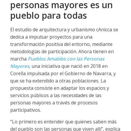
personas mayores es un
pueblo para todas
El estudio de arquitectura y urbanismo cAnicca se
dedica a impulsar proyectos para una
transformación positiva del entorno, mediante
metodologías de participación. Ahora tienen en
marcha
Pueblos Amables con las Personas
Mayores
, una iniciativa que nació en 2018 en
Corella impulsada por el Gobierno de Navarra, y
que se ha extendido a otras poblaciones. La
propuesta consiste en adaptar los espacios y
servicios públicos a las necesidades de las
personas mayores a través de procesos
participativos.
“Lo primero es entender que quienes saben más
del pueblo son las personas que viven allí”, explica