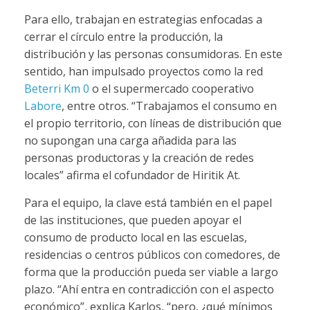
Para ello, trabajan en estrategias enfocadas a
cerrar el círculo entre la producción, la
distribución y las personas consumidoras. En este
sentido, han impulsado proyectos como la red
Beterri Km 0
o el supermercado cooperativo
Labore
, entre otros. “Trabajamos el consumo en
el propio territorio, con líneas de distribución que
no supongan una carga añadida para las
personas productoras y la creación de redes
locales” afirma el cofundador de Hiritik At.
Para el equipo, la clave está también en el papel
de las instituciones, que pueden apoyar el
consumo de producto local en las escuelas,
residencias o centros públicos con comedores, de
forma que la producción pueda ser viable a largo
plazo. “Ahí entra en contradicción con el aspecto
económico”, explica Karlos, “pero, ¿qué mínimos