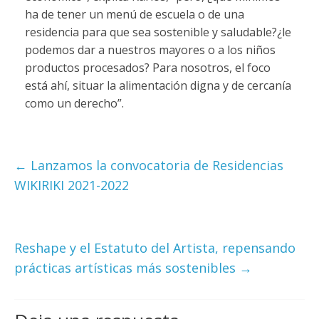
ha de tener un menú de escuela o de una
residencia para que sea sostenible y saludable?¿le
podemos dar a nuestros mayores o a los niños
productos procesados? Para nosotros, el foco
está ahí, situar la alimentación digna y de cercanía
como un derecho”.
←
Lanzamos la convocatoria de Residencias
WIKIRIKI 2021-2022
Reshape y el Estatuto del Artista, repensando
prácticas artísticas más sostenibles
→