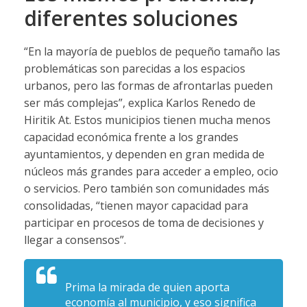
diferentes soluciones
“En la mayoría de pueblos de pequeño tamaño las
problemáticas son parecidas a los espacios
urbanos, pero las formas de afrontarlas pueden
ser más complejas”, explica Karlos Renedo de
Hiritik At. Estos municipios tienen mucha menos
capacidad económica frente a los grandes
ayuntamientos, y dependen en gran medida de
núcleos más grandes para acceder a empleo, ocio
o servicios. Pero también son comunidades más
consolidadas, “tienen mayor capacidad para
participar en procesos de toma de decisiones y
llegar a consensos”.
Prima la mirada de quien aporta
economía al municipio, y eso significa