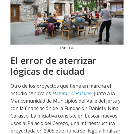
cAnicca.
El error de aterrizar
lógicas de ciudad
Otro de los proyectos que tiene en marcha el
estudio cAnicca es
Habitar el Palacio
, junto a la
Mancomunidad de Municipios del Valle del Jerte y
con la financiación de la Fundación Daniel y Nina
Carasso. La iniciativa consiste en buscar nuevos
usos al Palacio del Cerezo, una infraestructura
proyectada en 2005 que nunca se llegó a finalizar