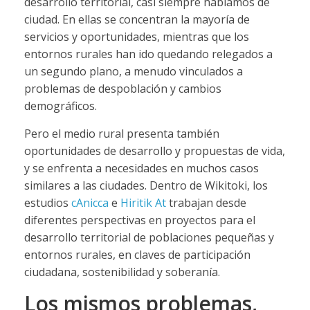
desarrollo territorial, casi siempre hablamos de
ciudad. En ellas se concentran la mayoría de
servicios y oportunidades, mientras que los
entornos rurales han ido quedando relegados a
un segundo plano, a menudo vinculados a
problemas de despoblación y cambios
demográficos.
Pero el medio rural presenta también
oportunidades de desarrollo y propuestas de vida,
y se enfrenta a necesidades en muchos casos
similares a las ciudades. Dentro de Wikitoki, los
estudios
cAnicca
e
Hiritik At
trabajan desde
diferentes perspectivas en proyectos para el
desarrollo territorial de poblaciones pequeñas y
entornos rurales, en claves de participación
ciudadana, sostenibilidad y soberanía.
Los mismos problemas,