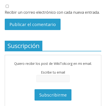
Recibir un correo electrónico con cada nueva entrada.
Suscripción
Quiero recibir los post de WikiToki.org en mi email.
Escribe tu email