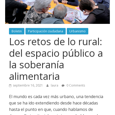
Boletin
Participación ciudadana
Urbanismo
Los retos de lo rural:
del espacio público a
la soberanía
alimentaria
septiembre 16, 2021
laura
0 Comments
El mundo es cada vez más urbano, una tendencia
que se ha ido extendiendo desde hace décadas
hasta el punto en que, cuando hablamos de