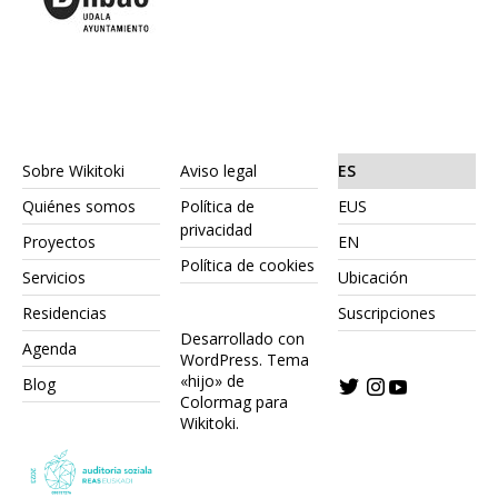
Sobre Wikitoki
Aviso legal
ES
Quiénes somos
Política de
EUS
privacidad
Proyectos
EN
Política de cookies
Servicios
Ubicación
Residencias
Suscripciones
Desarrollado con
Agenda
WordPress.
Tema
«hijo» de
Blog
Colormag para
Wikitoki
.