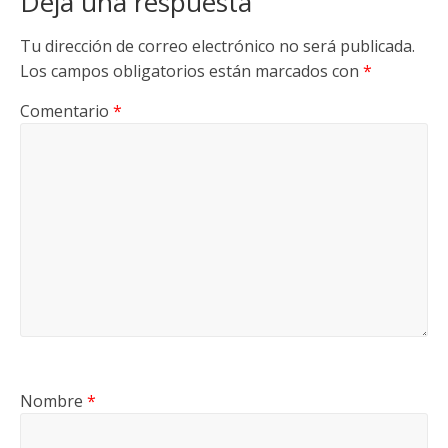
Deja una respuesta
Tu dirección de correo electrónico no será publicada.
Los campos obligatorios están marcados con
*
Comentario
*
Nombre
*