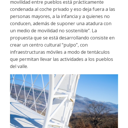
movilidad entre pueblos está prácticamente
condenada al coche privado y eso deja fuera a las
personas mayores, a la infancia y a quienes no
conducen, además de suponer una atadura con
un medio de movilidad no sostenible”. La
propuesta que se está desarrollando consiste en
crear un centro cultural “pulpo”, con
infraestructuras móviles a modo de tentáculos
que permitan llevar las actividades a los pueblos
del valle.