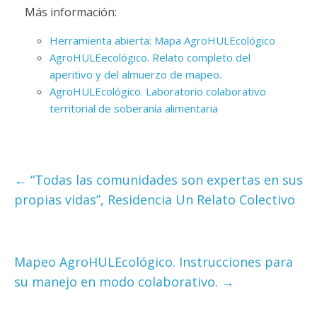
Más información:
Herramienta abierta: Mapa AgroHULEcológico
AgroHULEecológico. Relato completo del
aperitivo y del almuerzo de mapeo.
AgroHULEcológico. Laboratorio colaborativo
territorial de soberanía alimentaria
←
“Todas las comunidades son expertas en sus
propias vidas”, Residencia Un Relato Colectivo
Mapeo AgroHULEcológico. Instrucciones para
su manejo en modo colaborativo.
→