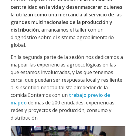
centralidad en la vida y desenmascarar quienes
la utilizan como una mercancía al servicio de las
grandes multinacionales de la producción y
distribución,
arrancamos el taller con un
diagnóstico sobre el sistema agroalimentario
global.
En la segunda parte de la sesión nos dedicamos a
mapear las experiencias agroecológicas en las
que estamos involucradas, y las que tenemos
cerca, que puedan ser respuesta local y resiliente
al sinsentido neocapitalista alrededor de la
comida.Contamos con un
trabajo previo de
mapeo
de más de 200 entidades, experiencias,
redes y proyectos de producción, consumo y
distribución.