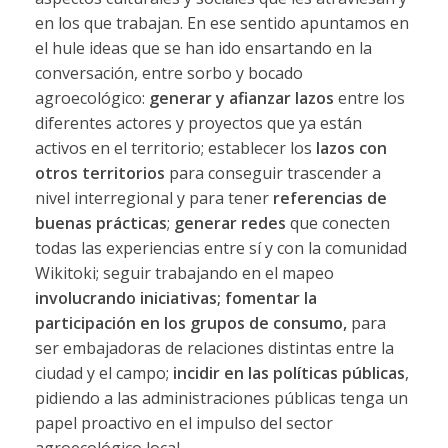
en los que trabajan. En ese sentido apuntamos en
el hule ideas que se han ido ensartando en la
conversación, entre sorbo y bocado
agroecológico:
generar y afianzar lazos
entre los
diferentes actores y proyectos que ya están
activos en el territorio; establecer los
lazos con
otros territorios
para conseguir trascender a
nivel interregional y para tener
referencias de
buenas prácticas
;
generar redes
que conecten
todas las experiencias entre sí y con la comunidad
Wikitoki; seguir trabajando en el mapeo
involucrando iniciativas; fomentar la
participación en los grupos de consumo,
para
ser embajadoras de relaciones distintas entre la
ciudad y el campo;
incidir en las políticas públicas
,
pidiendo a las administraciones públicas tenga un
papel proactivo en el impulso del sector
agroecológico local.