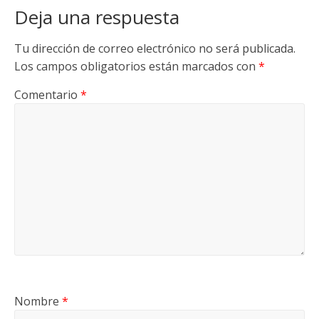
Deja una respuesta
Tu dirección de correo electrónico no será publicada.
Los campos obligatorios están marcados con
*
Comentario
*
Nombre
*