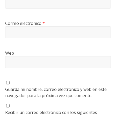
Correo electrónico
*
Web
Guarda mi nombre, correo electrónico y web en este
navegador para la próxima vez que comente.
Recibir un correo electrónico con los siguientes