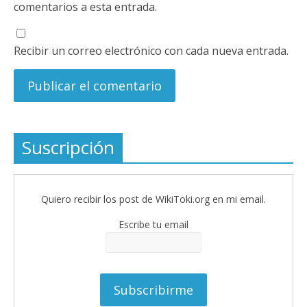
comentarios a esta entrada.
Recibir un correo electrónico con cada nueva entrada.
Suscripción
Quiero recibir los post de WikiToki.org en mi email.
Escribe tu email