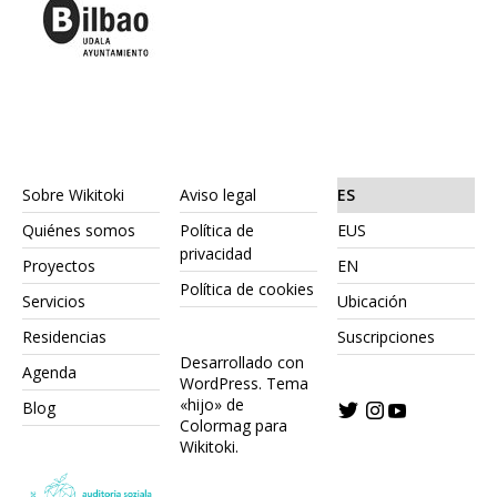
Sobre Wikitoki
Aviso legal
ES
Quiénes somos
Política de
EUS
privacidad
Proyectos
EN
Política de cookies
Servicios
Ubicación
Residencias
Suscripciones
Desarrollado con
Agenda
WordPress.
Tema
«hijo» de
Blog
Colormag para
Wikitoki
.