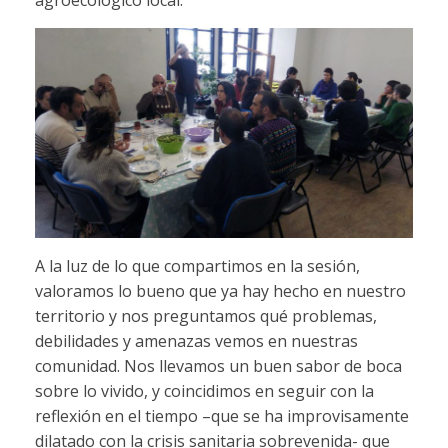
A la luz de lo que compartimos en la sesión,
valoramos lo bueno que ya hay hecho en nuestro
territorio y nos preguntamos qué problemas,
debilidades y amenazas vemos en nuestras
comunidad. Nos llevamos un buen sabor de boca
sobre lo vivido, y coincidimos en seguir con la
reflexión en el tiempo –que se ha improvisamente
dilatado con la crisis sanitaria sobrevenida- que