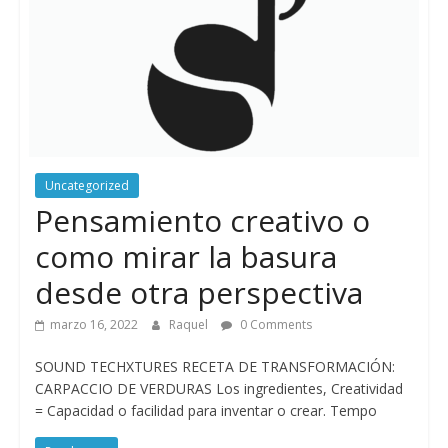
Uncategorized
Pensamiento creativo o
como mirar la basura
desde otra perspectiva
marzo 16, 2022
Raquel
0 Comments
SOUND TECHXTURES RECETA DE TRANSFORMACIÓN:
CARPACCIO DE VERDURAS Los ingredientes, Creatividad
= Capacidad o facilidad para inventar o crear. Tempo