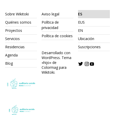
Sobre Wikitoki
Aviso legal
ES
Quiénes somos
Política de
EUS
privacidad
Proyectos
EN
Política de cookies
Servicios
Ubicación
Residencias
Suscripciones
Desarrollado con
Agenda
WordPress.
Tema
«hijo» de
Blog
Colormag para
Wikitoki
.