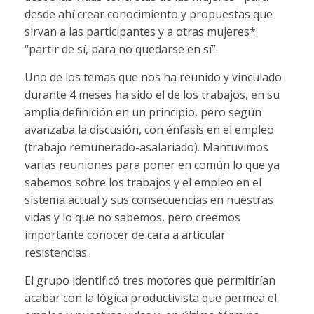
desde ahí crear conocimiento y propuestas que
sirvan a las participantes y a otras mujeres*:
“partir de sí, para no quedarse en sí”.
Uno de los temas que nos ha reunido y vinculado
durante 4 meses ha sido el de los trabajos, en su
amplia definición en un principio, pero según
avanzaba la discusión, con énfasis en el empleo
(trabajo remunerado-asalariado). Mantuvimos
varias reuniones para poner en común lo que ya
sabemos sobre los trabajos y el empleo en el
sistema actual y sus consecuencias en nuestras
vidas y lo que no sabemos, pero creemos
importante conocer de cara a articular
resistencias.
El grupo identificó tres motores que permitirían
acabar con la lógica productivista que permea el