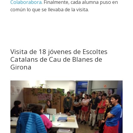
Colaborabora
. Finalmente, cada alumna puso en
común lo que se llevaba de la visita.
Visita de 18 jóvenes de Escoltes
Catalans de Cau de Blanes de
Girona