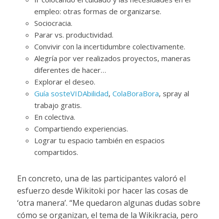
empleo: otras formas de organizarse.
Sociocracia.
Parar vs. productividad.
Convivir con la incertidumbre colectivamente.
Alegría por ver realizados proyectos, maneras
diferentes de hacer…
Explorar el deseo.
Guía sosteVIDAbilidad
,
ColaBoraBora
, spray al
trabajo gratis.
En colectiva.
Compartiendo experiencias.
Lograr tu espacio también en espacios
compartidos.
En concreto, una de las participantes valoró el
esfuerzo desde Wikitoki por hacer las cosas de
‘otra manera’. “Me quedaron algunas dudas sobre
cómo se organizan, el tema de la Wikikracia, pero