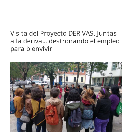
Visita del Proyecto DERIVAS. Juntas
a la deriva… destronando el empleo
para bienvivir