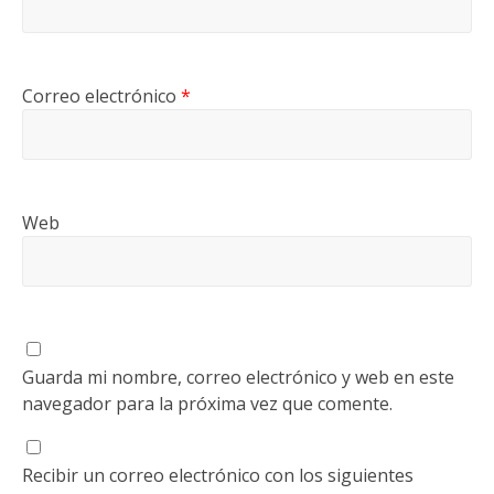
Correo electrónico
*
Web
Guarda mi nombre, correo electrónico y web en este
navegador para la próxima vez que comente.
Recibir un correo electrónico con los siguientes