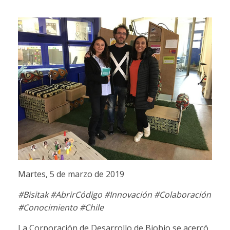
Martes, 5 de marzo de 2019
#Bisitak #AbrirCódigo #Innovación #Colaboración
#Conocimiento #Chile
La Corporación de Desarrollo de Biobio se acercó