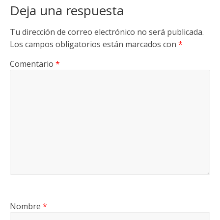
Deja una respuesta
Tu dirección de correo electrónico no será publicada.
Los campos obligatorios están marcados con
*
Comentario
*
Nombre
*