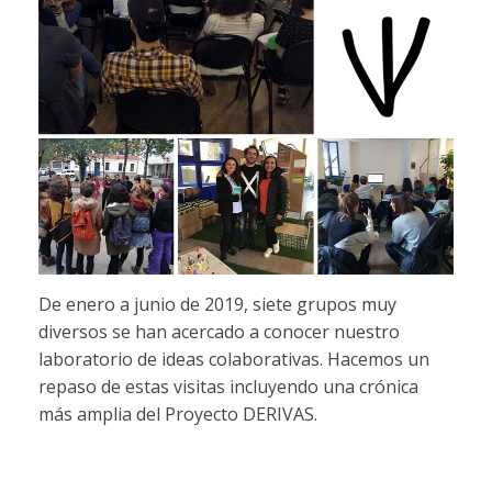
De enero a junio de 2019, siete grupos muy
diversos se han acercado a conocer nuestro
laboratorio de ideas colaborativas. Hacemos un
repaso de estas visitas incluyendo una crónica
más amplia del Proyecto DERIVAS.