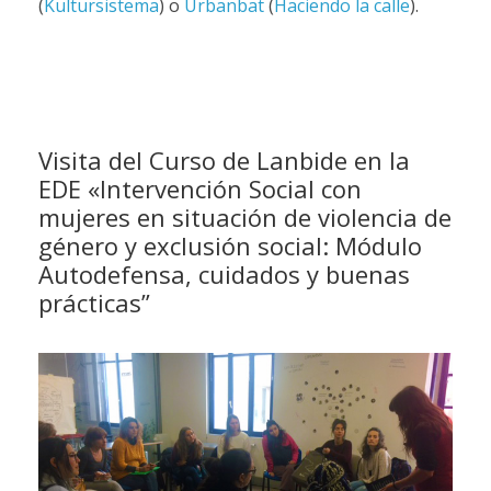
(
Kultursistema
) o
Urbanbat
(
Haciendo la calle
).
Visita del Curso de Lanbide en la
EDE «Intervención Social con
mujeres en situación de violencia de
género y exclusión social: Módulo
Autodefensa, cuidados y buenas
prácticas”