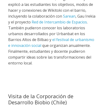
explicó a las estudiantes los objetivos, modos de
hacer y conexiones de Wikitoki con el barrio,
incluyendo la colaboración con
Sarean
, Gau Irekia
y el proyecto
Red de Intercambio de Espacios
.
También pudieron conocer los laboratorios
urbanos desarrollados por Urbanbat en los
Barrios Altos de Bilbao y
el festival de urbanismo
e innovación social
que organizan anualmente.
Finalmente, estudiantes y docente pudieron
compartir ideas sobre las transformaciones del
entorno local.
Visita de la Corporación de
Desarrollo Biobio (Chile)