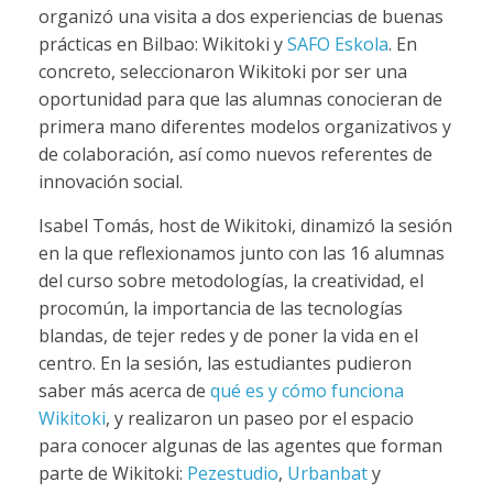
organizó una visita a dos experiencias de buenas
prácticas en Bilbao: Wikitoki y
SAFO Eskola
. En
concreto, seleccionaron Wikitoki por ser una
oportunidad para que las alumnas conocieran de
primera mano diferentes modelos organizativos y
de colaboración, así como nuevos referentes de
innovación social.
Isabel Tomás, host de Wikitoki, dinamizó la sesión
en la que reflexionamos junto con las 16 alumnas
del curso sobre metodologías, la creatividad, el
procomún, la importancia de las tecnologías
blandas, de tejer redes y de poner la vida en el
centro. En la sesión, las estudiantes pudieron
saber más acerca de
qué es y cómo funciona
Wikitoki
, y realizaron un paseo por el espacio
para conocer algunas de las agentes que forman
parte de Wikitoki:
Pezestudio
,
Urbanbat
y