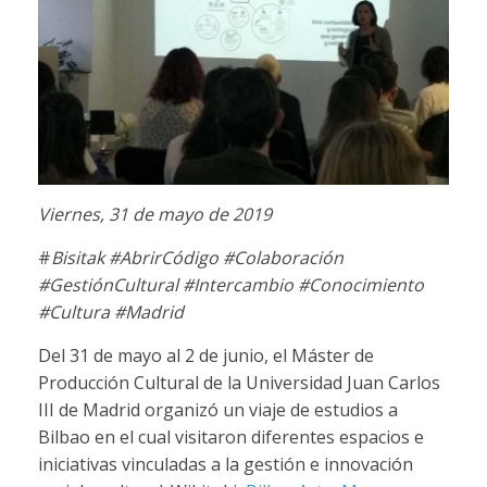
Viernes, 31 de mayo de 2019
#
Bisitak #AbrirCódigo #Colaboración
#GestiónCultural #Intercambio #Conocimiento
#Cultura #Madrid
Del 31 de mayo al 2 de junio, el Máster de
Producción Cultural de la Universidad Juan Carlos
III de Madrid organizó un viaje de estudios a
Bilbao en el cual visitaron diferentes espacios e
iniciativas vinculadas a la gestión e innovación