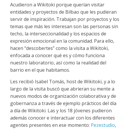
Acudieron a Wikitoki porque querían visitar
entidades y proyectos de Bilbao que les pudieran
servir de inspiración. Trabajan por proyectos y los
temas que más les interesan son las personas sin
techo, la interseccionalidad y los espacios de
expresión emocional en la comunidad. Para ello,
hacen “descobertes” como la visita a Wikitoki,
enfocada a conocer qué es y cómo funciona
nuestro laboratorio, así como la realidad del
barrio en el que habitamos.
Les recibió Isabel Tomás, host de Wikitoki, y a lo
largo de la visita buscó que abrieran su mente a
nuevos modos de organización colaborativa y de
gobernanza a través de ejemplo prácticos del día
a día de Wikitoki. Las y los 18 jóvenes pudieron
además conocer e interactuar con los diferentes
agentes presentes en ese momento:
Pezestudio
,