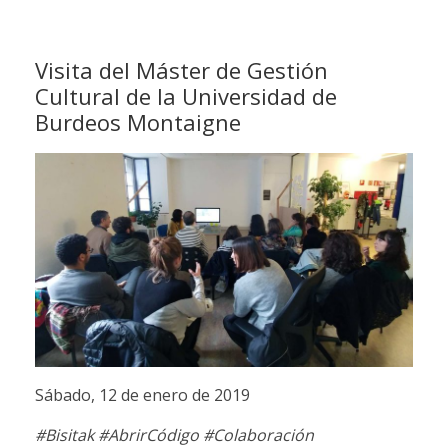
Visita del Máster de Gestión
Cultural de la Universidad de
Burdeos Montaigne
Sábado, 12 de enero de 2019
#Bisitak #AbrirCódigo #Colaboración