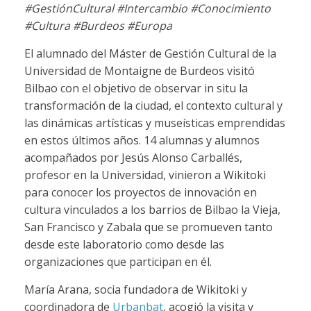
#GestiónCultural #Intercambio #Conocimiento
#Cultura #Burdeos #Europa
El alumnado del Máster de Gestión Cultural de la
Universidad de Montaigne de Burdeos visitó
Bilbao con el objetivo de observar in situ la
transformación de la ciudad, el contexto cultural y
las dinámicas artísticas y museísticas emprendidas
en estos últimos años. 14 alumnas y alumnos
acompañados por Jesús Alonso Carballés,
profesor en la Universidad, vinieron a Wikitoki
para conocer los proyectos de innovación en
cultura vinculados a los barrios de Bilbao la Vieja,
San Francisco y Zabala que se promueven tanto
desde este laboratorio como desde las
organizaciones que participan en él.
María Arana, socia fundadora de Wikitoki y
coordinadora de
Urbanbat
, acogió la visita y