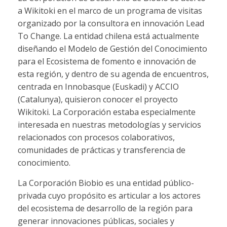
a Wikitoki en el marco de un programa de visitas
organizado por la consultora en innovación Lead
To Change. La entidad chilena está actualmente
diseñando el Modelo de Gestión del Conocimiento
para el Ecosistema de fomento e innovación de
esta región, y dentro de su agenda de encuentros,
centrada en Innobasque (Euskadi) y ACCIO
(Catalunya), quisieron conocer el proyecto
Wikitoki. La Corporación estaba especialmente
interesada en nuestras metodologías y servicios
relacionados con procesos colaborativos,
comunidades de prácticas y transferencia de
conocimiento.
La Corporación Biobio es una entidad público-
privada cuyo propósito es articular a los actores
del ecosistema de desarrollo de la región para
generar innovaciones públicas, sociales y