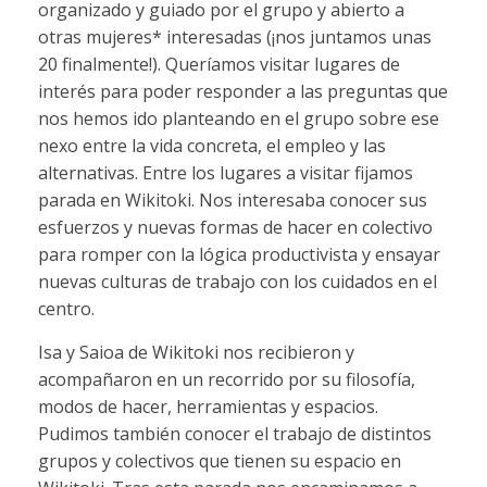
organizado y guiado por el grupo y abierto a
otras mujeres* interesadas (¡nos juntamos unas
20 finalmente!). Queríamos visitar lugares de
interés para poder responder a las preguntas que
nos hemos ido planteando en el grupo sobre ese
nexo entre la vida concreta, el empleo y las
alternativas. Entre los lugares a visitar fijamos
parada en Wikitoki. Nos interesaba conocer sus
esfuerzos y nuevas formas de hacer en colectivo
para romper con la lógica productivista y ensayar
nuevas culturas de trabajo con los cuidados en el
centro.
Isa y Saioa de Wikitoki nos recibieron y
acompañaron en un recorrido por su filosofía,
modos de hacer, herramientas y espacios.
Pudimos también conocer el trabajo de distintos
grupos y colectivos que tienen su espacio en