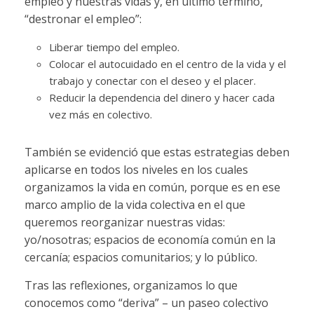
empleo y nuestras vidas y, en último término,
“destronar el empleo”:
Liberar tiempo del empleo.
Colocar el autocuidado en el centro de la vida y el
trabajo y conectar con el deseo y el placer.
Reducir la dependencia del dinero y hacer cada
vez más en colectivo.
También se evidenció que estas estrategias deben
aplicarse en todos los niveles en los cuales
organizamos la vida en común, porque es en ese
marco amplio de la vida colectiva en el que
queremos reorganizar nuestras vidas:
yo/nosotras; espacios de economía común en la
cercanía; espacios comunitarios; y lo público.
Tras las reflexiones, organizamos lo que
conocemos como “deriva” – un paseo colectivo