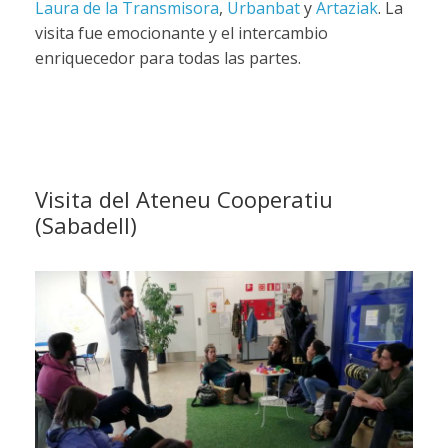
Laura de la Transmisora
,
Urbanbat
y
Artaziak
. La
visita fue emocionante y el intercambio
enriquecedor para todas las partes.
Visita del Ateneu Cooperatiu
(Sabadell)