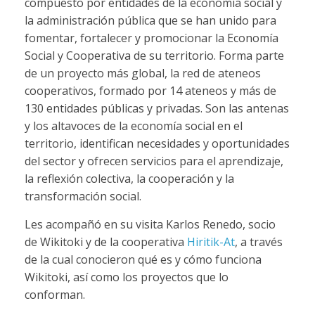
compuesto por entidades de la economía social y
la administración pública que se han unido para
fomentar, fortalecer y promocionar la Economía
Social y Cooperativa de su territorio. Forma parte
de un proyecto más global, la red de ateneos
cooperativos, formado por 14 ateneos y más de
130 entidades públicas y privadas. Son las antenas
y los altavoces de la economía social en el
territorio, identifican necesidades y oportunidades
del sector y ofrecen servicios para el aprendizaje,
la reflexión colectiva, la cooperación y la
transformación social.
Les acompañó en su visita Karlos Renedo, socio
de Wikitoki y de la cooperativa
Hiritik-At
, a través
de la cual conocieron qué es y cómo funciona
Wikitoki, así como los proyectos que lo
conforman.