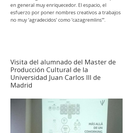
en general muy enriquecedor. El espacio, el
esfuerzo por poner nombres creativos a trabajos
no muy ‘agradecidos’ como ‘cazagremlins’”.
Visita del alumnado del Master de
Producción Cultural de la
Universidad Juan Carlos III de
Madrid