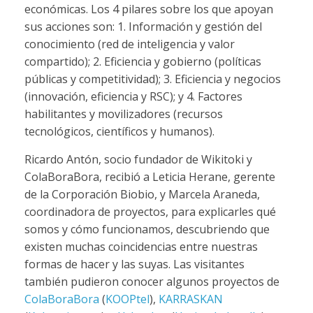
económicas. Los 4 pilares sobre los que apoyan
sus acciones son: 1. Información y gestión del
conocimiento (red de inteligencia y valor
compartido); 2. Eficiencia y gobierno (políticas
públicas y competitividad); 3. Eficiencia y negocios
(innovación, eficiencia y RSC); y 4. Factores
habilitantes y movilizadores (recursos
tecnológicos, científicos y humanos).
Ricardo Antón, socio fundador de Wikitoki y
ColaBoraBora, recibió a Leticia Herane, gerente
de la Corporación Biobio, y Marcela Araneda,
coordinadora de proyectos, para explicarles qué
somos y cómo funcionamos, descubriendo que
existen muchas coincidencias entre nuestras
formas de hacer y las suyas. Las visitantes
también pudieron conocer algunos proyectos de
ColaBoraBora
(
KOOPtel
),
KARRASKAN