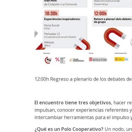
12:00h Regreso a plenario de los debates de
El encuentro tiene tres objetivos
, hacer r
impulsan, conocer experiencias referentes y e
intercambiar herramientas para el impulso y
¿Qué es un Polo Cooperativo?
Un nodo, una