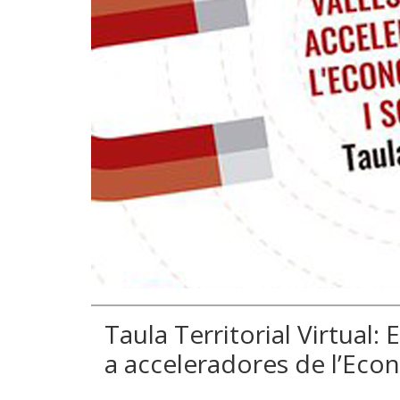
Taula Territorial Virtual:
a acceleradores de l’Econ