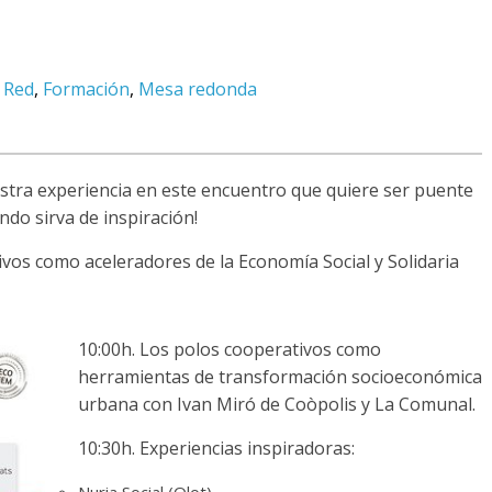
 Red
,
Formación
,
Mesa redonda
tra experiencia en este encuentro que quiere ser puente
ndo sirva de inspiración!
ivos como aceleradores de la Economía Social y Solidaria
10:00h. Los polos cooperativos como
herramientas de transformación socioeconómica
urbana con Ivan Miró de Coòpolis y La Comunal.
10:30h. Experiencias inspiradoras: