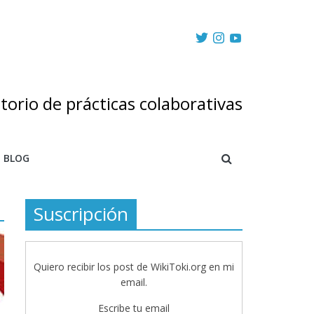
torio de prácticas colaborativas
BLOG
Suscripción
Quiero recibir los post de WikiToki.org en mi
email.
Escribe tu email