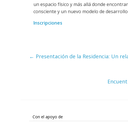
un espacio físico y más allá donde encontrar
consciente y un nuevo modelo de desarrollo
Inscripciones
←
Presentación de la Residencia: Un rel
Encuent
Con el apoyo de