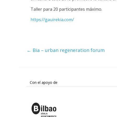
Taller para 20 participantes máximo.
https://gauirekia.com/
←
Bia – urban regeneration forum
Con el apoyo de