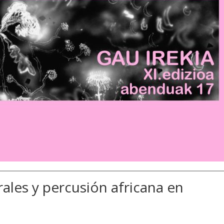
rales y percusión africana en