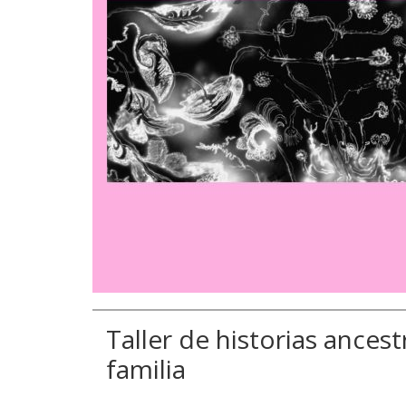
Taller de historias ancest
familia