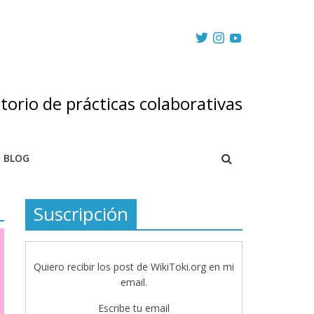
torio de prácticas colaborativas
BLOG
Suscripción
Quiero recibir los post de WikiToki.org en mi
email.
Escribe tu email