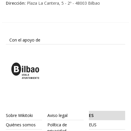
Dirección:
Plaza La Cantera, 5 - 2º - 48003 Bilbao
Con el apoyo de
Sobre Wikitoki
Aviso legal
ES
Quiénes somos
Política de
EUS
privacidad