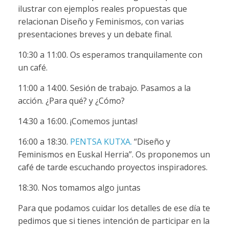
ilustrar con ejemplos reales propuestas que
relacionan Diseño y Feminismos, con varias
presentaciones breves y un debate final.
10:30 a 11:00. Os esperamos tranquilamente con
un café.
11:00 a 14:00. Sesión de trabajo. Pasamos a la
acción. ¿Para qué? y ¿Cómo?
14:30 a 16:00. ¡Comemos juntas!
16:00 a 18:30.
PENTSA KUTXA.
“Diseño y
Feminismos en Euskal Herria”. Os proponemos un
café de tarde escuchando proyectos inspiradores.
18:30. Nos tomamos algo juntas
Para que podamos cuidar los detalles de ese día te
pedimos que si tienes intención de participar en la