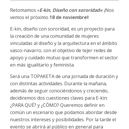
Retomamos «
E-kin, Diseño con sororidad»
: ¡Nos
vemos el próximo
18 de noviembre
!!
E-kin, diseño con sororidad, es un proyecto para
la creación de una comunidad de mujeres
vinculadas al diseño y la arquitectura en el ámbito
vasco-navarro, con el objetivo de tejer redes de
apoyo y cuidado mutuo que transformen el sector
en más igualitario y feminista.
Será una TOPAKETA de una jornada de duración y
con distintas actividades. Durante la mañana,
además de seguir conociéndonos y creciendo,
decidiremos dos cuestiones claves para E-kin:
¿PARA QUÉ? y ¿CÓMO? Queremos definir en
común un escenario que podamos abordar desde
nuestros intereses y posibilidades. Por la tarde el
evento se abrirá al público en general para