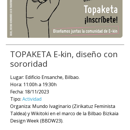
TOPAKETA E-kin, diseño con
sororidad
Lugar: Edificio Ensanche, Bilbao.
Hora: 11:00h a 19:30h
Fecha: 18/11/2023
Tipo:
Actividad
Organiza: Mundo Ivaginario (Zirikatuz Feminista
Taldea) y Wikitoki en el marco de la Bilbao Bizkaia
Design Week (BBDW23).