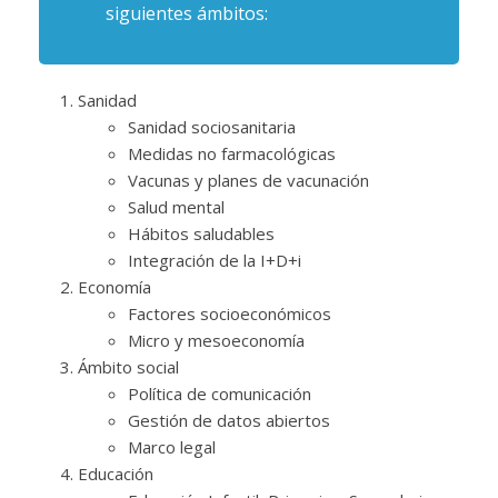
siguientes ámbitos:
Sanidad
Sanidad sociosanitaria
Medidas no farmacológicas
Vacunas y planes de vacunación
Salud mental
Hábitos saludables
Integración de la I+D+i
Economía
Factores socioeconómicos
Micro y mesoeconomía
Ámbito social
Política de comunicación
Gestión de datos abiertos
Marco legal
Educación