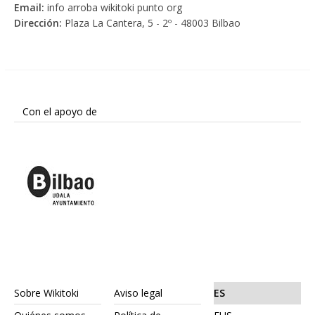
Email:
info arroba wikitoki punto org
Dirección:
Plaza La Cantera, 5 - 2º - 48003 Bilbao
Con el apoyo de
Sobre Wikitoki
Aviso legal
ES