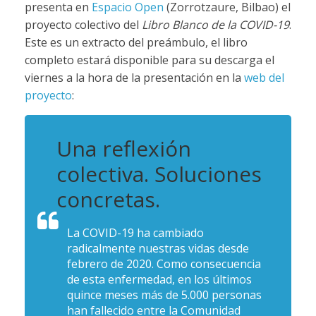
presenta en
Espacio Open
(Zorrotzaure, Bilbao) el
proyecto colectivo del
Libro Blanco de la COVID-19
.
Este es un extracto del preámbulo, el libro
completo estará disponible para su descarga el
viernes a la hora de la presentación en la
web del
proyecto
:
Una reflexión
colectiva. Soluciones
concretas.
La COVID-19 ha cambiado
radicalmente nuestras vidas desde
febrero de 2020. Como consecuencia
de esta enfermedad, en los últimos
quince meses más de 5.000 personas
han fallecido entre la Comunidad