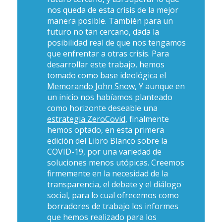
nos queda de esta crisis de la mejor
manera posible. También para un
futuro no tan cercano, dada la
posibilidad real de que nos tengamos
que enfrentar a otras crisis. Para
desarrollar este trabajo, hemos
tomado como base ideológica el
Memorando John Snow
, Y aunque en
un inicio nos habíamos planteado
como horizonte deseable una
estrategia ZeroCovid
, finalmente
hemos optado, en esta primera
edición del Libro Blanco sobre la
COVID-19, por una variedad de
soluciones menos utópicas. Creemos
firmemente en la necesidad de la
transparencia, el debate y el diálogo
social, para lo cual ofrecemos como
borradores de trabajo los informes
que hemos realizado para los