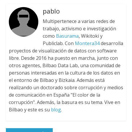
pablo
Multipertenece a varias redes de
trabajo, activismo e investigación
como
Basurama
, Wikitoki y
Publiclab. Con
Montera34
desarrolla
proyectos de visualización de datos con software
libre. Desde 2016 ha puesto en marcha, junto con
otros agentes, Bilbao Data Lab, una comunidad de
personas interesadas en la cultura de los datos en
el entorno de Bilbao y Bizkaia. Además está
realizando un doctorado sobre corrupción y medios
de comunicación en España "El color de la
corrupción". Además, la basura es su tema. Vive en
Bilbao y este es su
blog
.