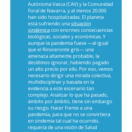
Autónoma Vasca (CAV) y la Comunidad
Foral de Navarra, y al menos 20.000
han sido hospitalizadas. El planeta
está sufriendo una
situación
sindémica
con enormes consecuencias
biológicas, sociales y económicas. Y
aunque la pandemia fuese —al igual
que el
Rinoceronte gris
— una
amenaza altamente probable, la
decidimos ignorar, habiendo pagado
un alto precio por ello. Por eso, vemos
necesario dirigir una mirada colectiva,
multidisciplinar y basada en la
evidencia a este escenario tan
complejo. Analizar lo que ha pasado,
ámbito por ámbito, tiene sin embargo
su riesgo. Hacer frente a una
pandemia, para que no se convirtiera
en sindemia tal cual ha ocurrido,
requería de una visión de Salud