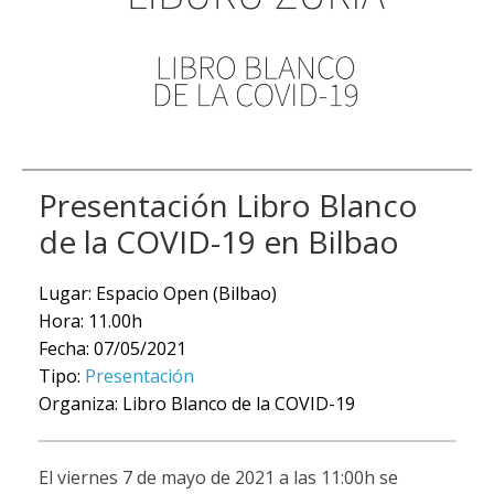
Presentación Libro Blanco
de la COVID-19 en Bilbao
Lugar: Espacio Open (Bilbao)
Hora: 11.00h
Fecha: 07/05/2021
Tipo:
Presentación
Organiza: Libro Blanco de la COVID-19
El viernes 7 de mayo de 2021 a las 11:00h se