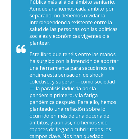
Pública más allá del ámbito sanitario.
Aunque analicemos cada ámbito por
separado, no debemos olvidar la
interdependencia existente entre la
salud de las personas con las políticas
sociales y económicas vigentes o a
plantear.
Este libro que tenéis entre las manos
ha surgido con la intención de aportar
una herramienta para sacudirnos de
encima esta sensación de shock
colectivo, y superar —como sociedad
— la parálisis inducida por la
pandemia primero, y la fatiga
pandémica después. Para ello, hemos
planteado una reflexión sobre lo
ocurrido en más de una docena de
ámbitos; y aún así, no hemos sido
capaces de llegar a cubrir todos los
campos clave. Nos han quedado