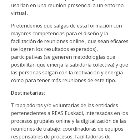
usarían en una reunión presencial a un entorno
virtual .
Pretendemos que salgas de esta formación con
mayores competencias para el diseño y la
facilitación de reuniones online , que sean eficaces
(se logren los resultados esperados),
participativas (se generen metodologías que
posibilitan que emerja la sabiduría colectiva) y que
las personas salgan con la motivación y energía
como para tener más reuniones de este tipo.
Destinatarias:
Trabajadoras y/o voluntarias de las entidades
pertenecientes a REAS Euskadi, interesadas en los
procesos grupales online y la digitalización de las
reuniones de trabajo: coordinadoras de equipos,
responsables de procesos, facilitadoras de