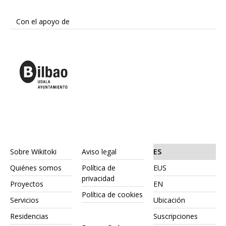
Con el apoyo de
Sobre Wikitoki
Aviso legal
ES
Quiénes somos
Política de
EUS
privacidad
Proyectos
EN
Política de cookies
Servicios
Ubicación
Residencias
Suscripciones