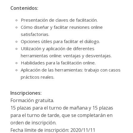
Contenidos:
Presentación de claves de facilitación.
Cómo diseñar y facilitar reuniones online
satisfactorias.
Opciones útiles para facilitar el diálogo.
Utilización y aplicación de diferentes
herramientas online: ventajas y desventajas.
Habilidades para la facilitación online.
Aplicación de las herramientas: trabajo con casos
prácticos reales.
Inscripciones:
Formación gratuita.
15 plazas para el turno de mañana y 15 plazas
para el turno de tarde, que se completarán en
orden de inscripción.
Fecha límite de inscripción: 2020/11/11