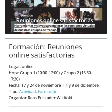
Formación: Reuniones
online satisfactorias
Lugar: online
Hora: Grupo 1 (10:00-12:00) y Grupo 2 (15:30-
17:30)
Fecha: 17 y 24 de noviembre + 1 y 9 de diciembre
Tipo:
Actividad
,
Formación
Organiza: Reas Euskadi + Wikitoki