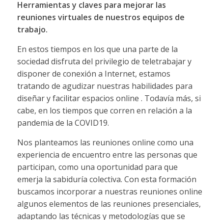
Herramientas y claves para mejorar las
reuniones virtuales de nuestros equipos de
trabajo.
En estos tiempos en los que una parte de la
sociedad disfruta del privilegio de teletrabajar y
disponer de conexión a Internet, estamos
tratando de agudizar nuestras habilidades para
diseñar y facilitar espacios online . Todavía más, si
cabe, en los tiempos que corren en relación a la
pandemia de la COVID19.
Nos planteamos las reuniones online como una
experiencia de encuentro entre las personas que
participan, como una oportunidad para que
emerja la sabiduría colectiva. Con esta formación
buscamos incorporar a nuestras reuniones online
algunos elementos de las reuniones presenciales,
adaptando las técnicas y metodologías que se