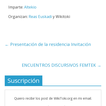
Imparte:
Altekio
Organizan:
Reas Euskadi
y Wikitoki
←
Presentación de la residencia Invitación
ENCUENTROS DISCURSIVOS FEMTEK
→
Suscripción
Quiero recibir los post de WikiToki.org en mi email.