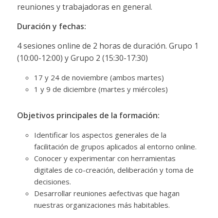
reuniones y trabajadoras en general.
Duración y fechas:
4 sesiones online de 2 horas de duración. Grupo 1
(10:00-12:00) y Grupo 2 (15:30-17:30)
17 y 24 de noviembre (ambos martes)
1 y 9 de diciembre (martes y miércoles)
Objetivos principales de la formación:
Identificar los aspectos generales de la
facilitación de grupos aplicados al entorno online.
Conocer y experimentar con herramientas
digitales de co-creación, deliberación y toma de
decisiones.
Desarrollar reuniones aefectivas que hagan
nuestras organizaciones más habitables.