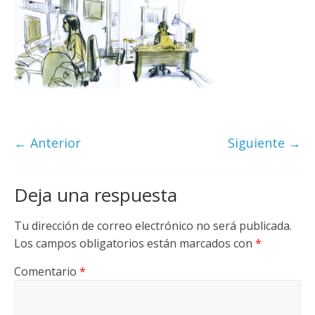
← Anterior
Siguiente →
Deja una respuesta
Tu dirección de correo electrónico no será publicada.
Los campos obligatorios están marcados con
*
Comentario
*