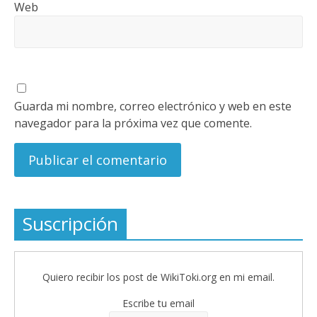
Web
Guarda mi nombre, correo electrónico y web en este
navegador para la próxima vez que comente.
Suscripción
Quiero recibir los post de WikiToki.org en mi email.
Escribe tu email