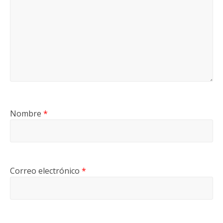
Nombre
*
Correo electrónico
*