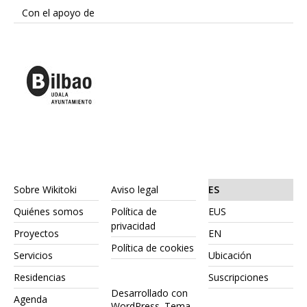
Con el apoyo de
Sobre Wikitoki
Aviso legal
ES
Quiénes somos
Política de
EUS
privacidad
Proyectos
EN
Política de cookies
Servicios
Ubicación
Residencias
Suscripciones
Desarrollado con
Agenda
WordPress.
Tema