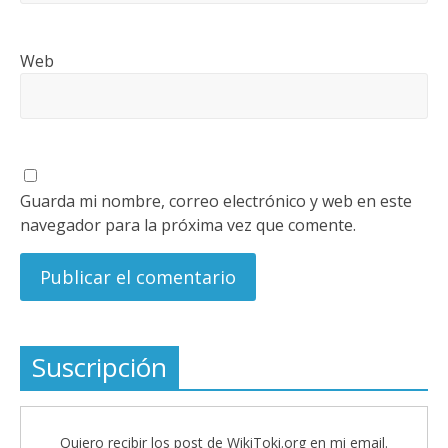
Web
Guarda mi nombre, correo electrónico y web en este
navegador para la próxima vez que comente.
Suscripción
Quiero recibir los post de WikiToki.org en mi email.