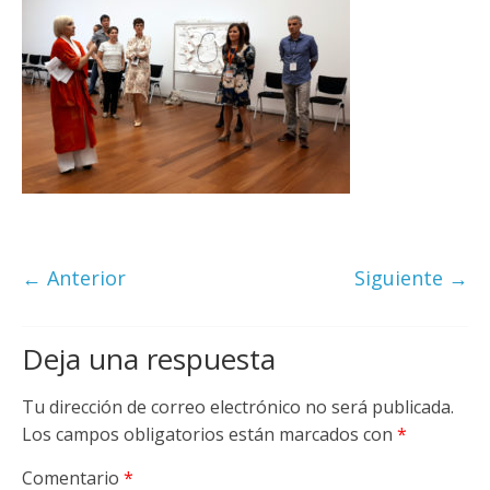
← Anterior
Siguiente →
Deja una respuesta
Tu dirección de correo electrónico no será publicada.
Los campos obligatorios están marcados con
*
Comentario
*