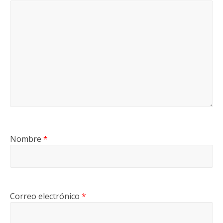
Nombre
*
Correo electrónico
*