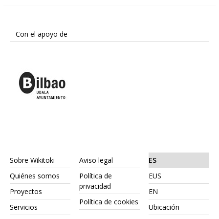
Con el apoyo de
Sobre Wikitoki
Aviso legal
ES
Quiénes somos
Política de
EUS
privacidad
Proyectos
EN
Política de cookies
Servicios
Ubicación