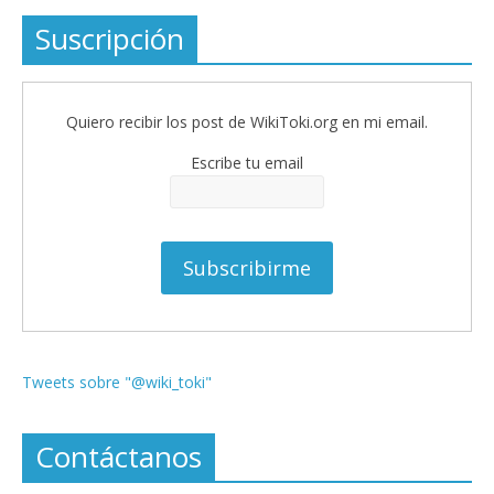
Suscripción
Quiero recibir los post de WikiToki.org en mi email.
Escribe tu email
Tweets sobre "@wiki_toki"
Contáctanos