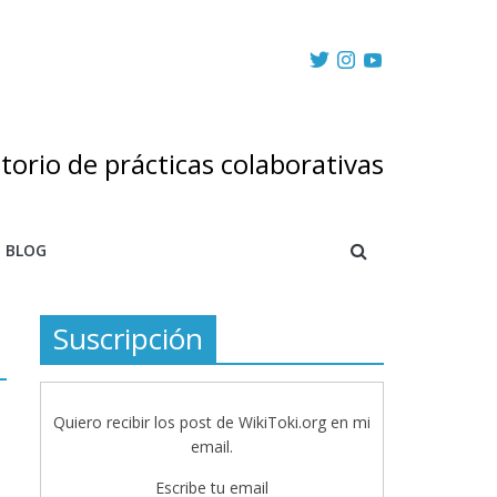
torio de prácticas colaborativas
BLOG
Suscripción
Quiero recibir los post de WikiToki.org en mi
email.
Escribe tu email