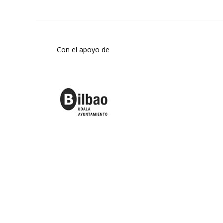
Con el apoyo de