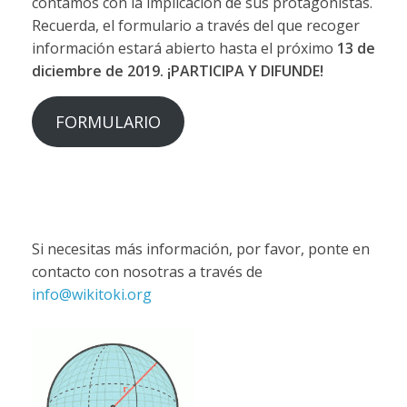
contamos con la implicación de sus protagonistas.
Recuerda, el formulario a través del que recoger
información estará abierto hasta el próximo
13 de
diciembre de 2019. ¡PARTICIPA Y DIFUNDE!
FORMULARIO
Si necesitas más información, por favor, ponte en
contacto con nosotras a través de
info@wikitoki.org