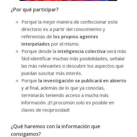
¿Por qué participar?
Porque la mejor manera de confeccionar este
directorio es a partir del conocimiento y
referencias de
los propios agentes
interpelados
por el mismo.
Porque desde la
inteligencia colectiva
será más
fácil identificar muchas más posibilidades, señalar
las más relevantes o descubrir los aspectos que
puedan suscitar más interés.
Porque
la investigación se publicará en abierto
y al final, además de lo que ya conocías,
terminarás teniendo acceso a mucha más
información. ¡El procomún solo es posible en
claves de reciprocidad!
¿Qué haremos con la información que
consigamos?