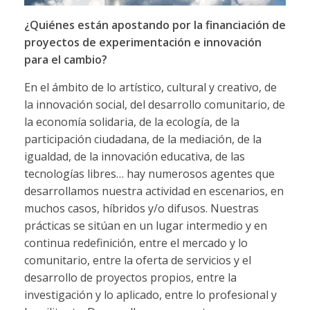
¿Quiénes están apostando por la financiación de
proyectos de experimentación e innovación
para el cambio?
En el ámbito de lo artístico, cultural y creativo, de
la innovación social, del desarrollo comunitario, de
la economía solidaria, de la ecología, de la
participación ciudadana, de la mediación, de la
igualdad, de la innovación educativa, de las
tecnologías libres… hay numerosos agentes que
desarrollamos nuestra actividad en escenarios, en
muchos casos, híbridos y/o difusos. Nuestras
prácticas se sitúan en un lugar intermedio y en
continua redefinición, entre el mercado y lo
comunitario, entre la oferta de servicios y el
desarrollo de proyectos propios, entre la
investigación y lo aplicado, entre lo profesional y