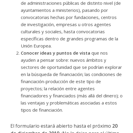
de administraciones públicas de distinto nivel (de
ayuntamientos a ministerios), pasando por
convocatorias hechas por fundaciones, centros
de investigación, empresas u otros agentes
culturales y sociales, hasta convocatorias
específicas dentro de grandes programas de la
Unión Europea.
Conocer ideas y puntos de vista
que nos
ayuden a pensar sobre: nuevos ámbitos y
sectores de oportunidad que se podrían explorar
en la búsqueda de financiación; las condiciones de
financiación-producción de este tipo de
proyectos; la relación entre agentes
financiadores y financiados (más allá del dinero); o
las ventajas y problemáticas asociadas a estos
tipos de financiación.
El formulario estará abierto hasta el próximo
20