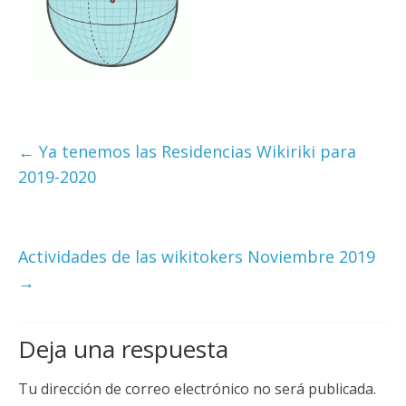
←
Ya tenemos las Residencias Wikiriki para
2019-2020
Actividades de las wikitokers Noviembre 2019
→
Deja una respuesta
Tu dirección de correo electrónico no será publicada.