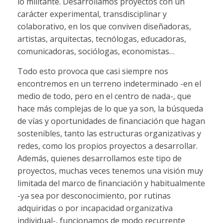
lo militante. Desarrollamos proyectos con un
carácter experimental, transdisciplinar y
colaborativo, en los que conviven diseñadoras,
artistas, arquitectas, tecnólogas, educadoras,
comunicadoras, sociólogas, economistas…
Todo esto provoca que casi siempre nos
encontremos en un terreno indeterminado -en el
medio de todo, pero en el centro de nada-, que
hace más complejas de lo que ya son, la búsqueda
de vías y oportunidades de financiación que hagan
sostenibles, tanto las estructuras organizativas y
redes, como los propios proyectos a desarrollar.
Además, quienes desarrollamos este tipo de
proyectos, muchas veces tenemos una visión muy
limitada del marco de financiación y habitualmente
-ya sea por desconocimiento, por rutinas
adquiridas o por incapacidad organizativa
individual-, funcionamos de modo recurrente