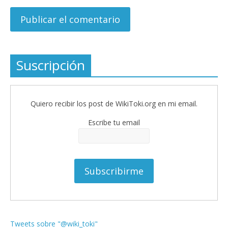
Suscripción
Quiero recibir los post de WikiToki.org en mi email.
Escribe tu email
Tweets sobre "@wiki_toki"