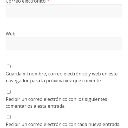
Correo electrónico
*
Web
Guarda mi nombre, correo electrónico y web en este
navegador para la próxima vez que comente.
Recibir un correo electrónico con los siguientes
comentarios a esta entrada.
Recibir un correo electrónico con cada nueva entrada.