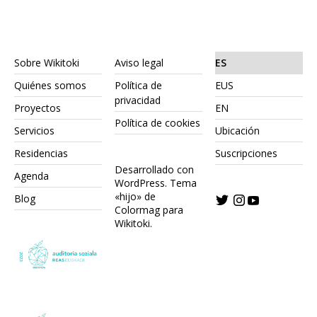
Sobre Wikitoki
Aviso legal
ES
Quiénes somos
Política de
EUS
privacidad
Proyectos
EN
Política de cookies
Servicios
Ubicación
Residencias
Suscripciones
Desarrollado con
Agenda
WordPress.
Tema
«hijo» de
Blog
Colormag para
Wikitoki
.