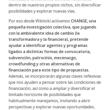
dentro de nuestros propios nichos, sin diversificar
posibilidades y explorar nuevas vías.
Por eso desde Wikitoki activamos
CHANGE, una
pequeña investigación colectiva, que jugando
con la ambivalente idea de cambio (la
transformadora y la financiera), pretende
ayudar a identificar agentes y programas
ligados a distintas formas de convocatoria,
subvención, patrocinio, mecenazgo,
crowdfunding y otras alternativas de
financiación para este tipo de propuestas.
Además, se incorporarán algunas claves reflexivas
que nos ayuden a pensar sobre las condiciones de
financiación, así como a ampliar y diversificar el
limitado horizonte de posibilidades que
habitualmente manejamos, invitando a abrir
perspectivas y explorar nuevas oportunidades.