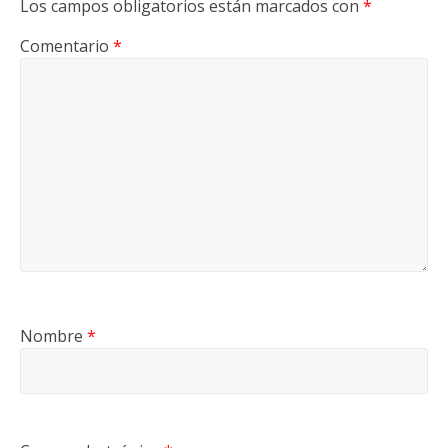
Los campos obligatorios están marcados con
*
Comentario
*
Nombre
*