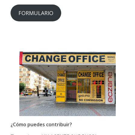
FORMULARIO
¿Cómo puedes contribuir?