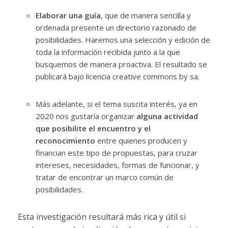
Elaborar una guía
, que de manera sencilla y
ordenada presente un directorio razonado de
posibilidades. Haremos una selección y edición de
toda la información recibida junto a la que
busquemos de manera proactiva. El resultado se
publicará bajo licencia creative commons by sa.
Más adelante, si el tema suscita interés, ya en
2020 nos gustaría organizar
alguna actividad
que posibilite el encuentro y el
reconocimiento
entre quienes producen y
financian este tipo de propuestas, para cruzar
intereses, necesidades, formas de funcionar, y
tratar de encontrar un marco común de
posibilidades.
Esta investigación resultará más rica y útil si