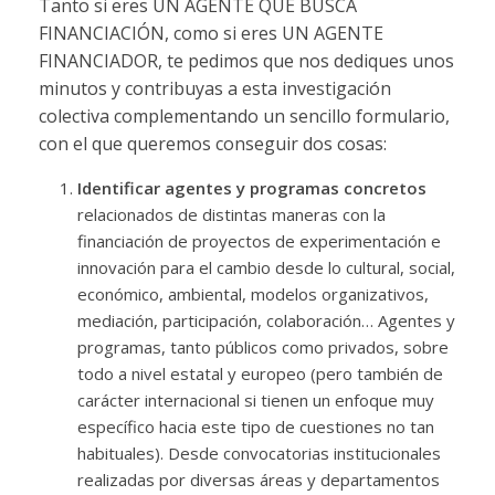
Tanto si eres UN AGENTE QUE BUSCA
FINANCIACIÓN, como si eres UN AGENTE
FINANCIADOR, te pedimos que nos dediques unos
minutos y contribuyas a esta investigación
colectiva complementando un sencillo formulario,
con el que queremos conseguir dos cosas:
Identificar agentes y programas concretos
relacionados de distintas maneras con la
financiación de proyectos de experimentación e
innovación para el cambio desde lo cultural, social,
económico, ambiental, modelos organizativos,
mediación, participación, colaboración… Agentes y
programas, tanto públicos como privados, sobre
todo a nivel estatal y europeo (pero también de
carácter internacional si tienen un enfoque muy
específico hacia este tipo de cuestiones no tan
habituales). Desde convocatorias institucionales
realizadas por diversas áreas y departamentos