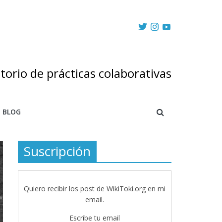
torio de prácticas colaborativas
BLOG
Suscripción
Quiero recibir los post de WikiToki.org en mi
email.
Escribe tu email