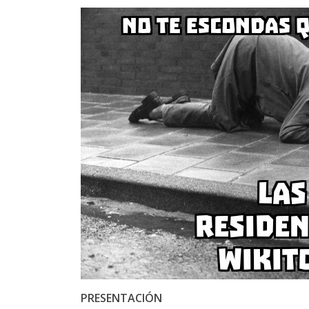
PRESENTACIÓN