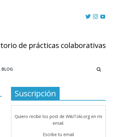
torio de prácticas colaborativas
BLOG
Suscripción
Quiero recibir los post de WikiToki.org en mi
email.
Escribe tu email