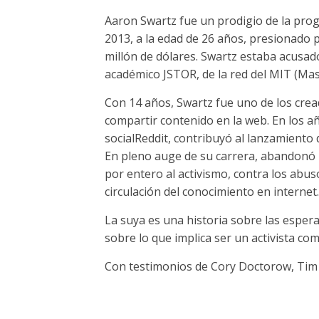
Aaron Swartz fue un prodigio de la progr
2013, a la edad de 26 años, presionado 
millón de dólares. Swartz estaba acusad
académico JSTOR, de la red del MIT (Mas
Con 14 años, Swartz fue uno de los crea
compartir contenido en la web. En los añ
socialReddit, contribuyó al lanzamiento
En pleno auge de su carrera, abandonó la
por entero al activismo, contra los abus
circulación del conocimiento en internet.
La suya es una historia sobre las espera
sobre lo que implica ser un activista c
Con testimonios de Cory Doctorow, Tim 