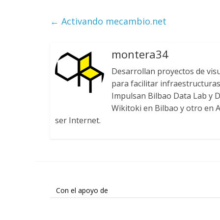
←
Activando mecambio.net
montera34
Desarrollan proyectos de visu
para facilitar infraestructura
Impulsan Bilbao Data Lab y
Wikitoki en Bilbao y otro en A
ser Internet.
Con el apoyo de