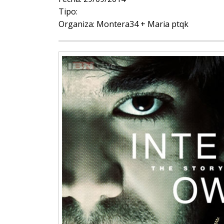
Tipo:
Organiza: Montera34 + Maria ptqk