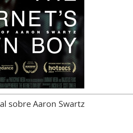
l sobre Aaron Swartz