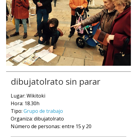
dibujatolrato sin parar
Lugar: Wikitoki
Hora: 18.30h
Tipo:
Grupo de trabajo
Organiza: dibujatolrato
Número de personas: entre 15 y 20