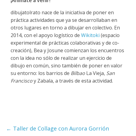
¡Animate a venir!
dibujatolrato nace de la iniciativa de poner en
práctica actividades que ya se desarrollaban en
otros lugares en torno a dibujar en colectivo. En
2014, con el apoyo logístico de
Wikitoki
(espacio
experimental de prácticas colaborativas y de co-
creación), Bea y Josune comienzan los encuentros
con la idea no sólo de realizar un ejercicio de
dibujo en común, sino también de poner en valor
su entorno: los barrios de
Bilbao
La Vieja,
San
Francisco
y Zabala, a través de esta actividad.
←
Taller de Collage con Aurora Gorrión