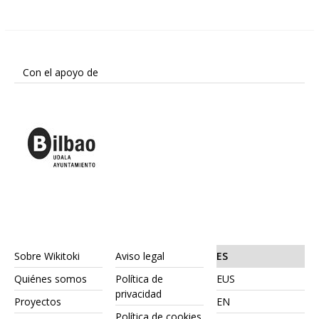
Con el apoyo de
Sobre Wikitoki
Aviso legal
ES
Quiénes somos
Política de
EUS
privacidad
Proyectos
EN
Política de cookies