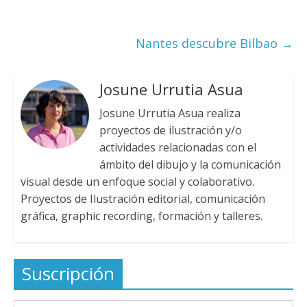
Nantes descubre Bilbao
→
Josune Urrutia Asua
Josune Urrutia Asua realiza
proyectos de ilustración y/o
actividades relacionadas con el
ámbito del dibujo y la comunicación
visual desde un enfoque social y colaborativo.
Proyectos de Ilustración editorial, comunicación
gráfica, graphic recording, formación y talleres.
Suscripción