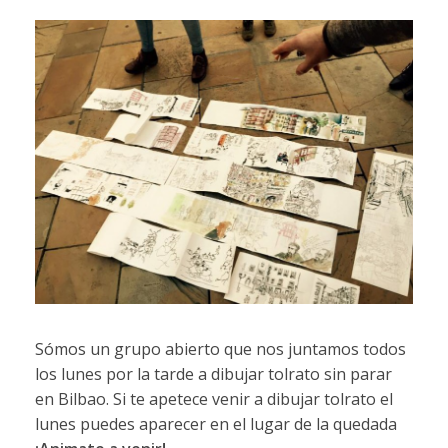
Sómos un grupo abierto que nos juntamos todos
los lunes por la tarde a dibujar tolrato sin parar
en Bilbao. Si te apetece venir a dibujar tolrato el
lunes puedes aparecer en el lugar de la quedada