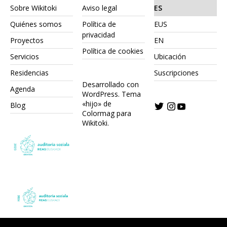
Sobre Wikitoki
Aviso legal
ES
Quiénes somos
Política de
EUS
privacidad
Proyectos
EN
Política de cookies
Servicios
Ubicación
Residencias
Suscripciones
Desarrollado con
Agenda
WordPress.
Tema
«hijo» de
Blog
Colormag para
Wikitoki
.