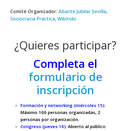
Comité Organizador:
Abante Jubilar Sevilla
,
Sociocracia Práctica
,
Wikitoki
.
¿Quieres participar?
Completa el
formulario de
inscripción
Formación y networking (miércoles 15):
Máximo 100 personas organizadas, 2
personas por organización.
Congreso (jueves 16):
A
bierto al público