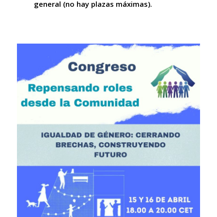
general (no hay plazas máximas).