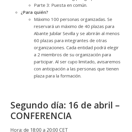
Parte 3: Puesta en común.
¿Para quién?
Máximo 100 personas organizadas. Se
reservará un máximo de 40 plazas para
Abante Jubilar Sevilla y se abrirán al menos
60 plazas para integrantes de otras
organizaciones. Cada entidad podrá elegir
a 2 miembros de su organización para
participar. Al ser cupo limitado, avisaremos
con anticipación a las personas que tienen
plaza para la formación.
Segundo día: 16 de abril –
CONFERENCIA
Hora: de 18:00 a 20:00 CET