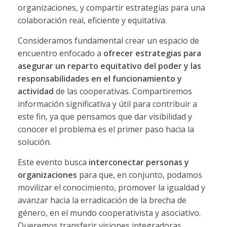
organizaciones, y compartir estrategias para una
colaboración real, eficiente y equitativa.
Consideramos fundamental crear un espacio de
encuentro enfocado a
ofrecer estrategias para
asegurar un reparto equitativo del poder y las
responsabilidades en el funcionamiento y
actividad
de las cooperativas. Compartiremos
información significativa y útil para contribuir a
este fin, ya que pensamos que dar visibilidad y
conocer el problema es el primer paso hacia la
solución.
Este evento busca
interconectar personas y
organizaciones
para que, en conjunto, podamos
movilizar el conocimiento, promover la igualdad y
avanzar hacia la erradicación de la brecha de
género, en el mundo cooperativista y asociativo.
Queremos transferir visiones integradoras