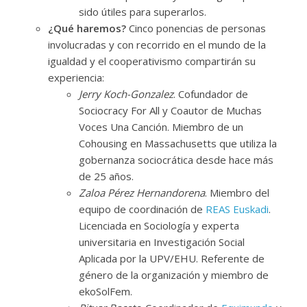
sido útiles para superarlos.
¿Qué haremos?
Cinco ponencias de personas
involucradas y con recorrido en el mundo de la
igualdad y el cooperativismo compartirán su
experiencia:
Jerry Koch-Gonzalez
. Cofundador de
Sociocracy For All y Coautor de Muchas
Voces Una Canción. Miembro de un
Cohousing en Massachusetts que utiliza la
gobernanza sociocrática desde hace más
de 25 años.
Zaloa Pérez Hernandorena
. Miembro del
equipo de coordinación de
REAS Euskadi
.
Licenciada en Sociología y experta
universitaria en Investigación Social
Aplicada por la UPV/EHU. Referente de
género de la organización y miembro de
ekoSolFem.