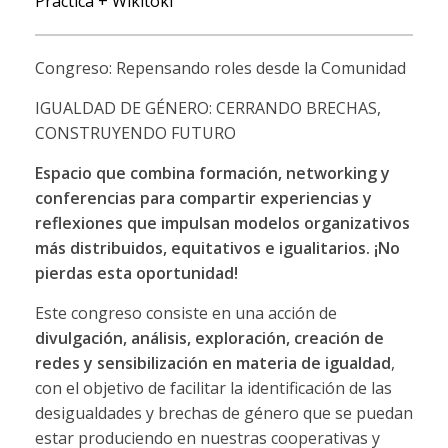
Práctica + Wikitoki
Congreso: Repensando roles desde la Comunidad
IGUALDAD DE GÉNERO: CERRANDO BRECHAS,
CONSTRUYENDO FUTURO
Espacio que combina formación, networking y
conferencias para compartir experiencias y
reflexiones que impulsan modelos organizativos
más distribuidos, equitativos e igualitarios. ¡No
pierdas esta oportunidad!
Este congreso consiste en una acción de
divulgación, análisis, exploración, creación de
redes y sensibilización en materia de igualdad
,
con el objetivo de facilitar la identificación de las
desigualdades y brechas de género que se puedan
estar produciendo en nuestras cooperativas y