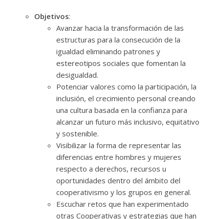
Objetivos
:
Avanzar hacia la transformación de las
estructuras para la consecución de la
igualdad eliminando patrones y
estereotipos sociales que fomentan la
desigualdad.
Potenciar valores como la participación, la
inclusión, el crecimiento personal creando
una cultura basada en la confianza para
alcanzar un futuro más inclusivo, equitativo
y sostenible.
Visibilizar la forma de representar las
diferencias entre hombres y mujeres
respecto a derechos, recursos u
oportunidades dentro del ámbito del
cooperativismo y los grupos en general.
Escuchar retos que han experimentado
otras Cooperativas y estrategias que han