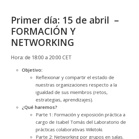
Primer día: 15 de abril –
FORMACIÓN Y
NETWORKING
Hora: de 18:00 a 20:00 CET
Objetivo:
Reflexionar y compartir el estado de
nuestras organizaciones respecto a la
igualdad de sus miembros (retos,
estrategias, aprendizajes).
¿Qué haremos?
Parte 1: Formación y exposición práctica a
cargo de Isabel Tomás del Laboratorio de
prácticas colaborativas Wikitoki.
Parte 2: Networking por grupos en salas.