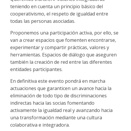
teniendo en cuenta un principio básico del
cooperativismo, el respeto de igualdad entre
todas las personas asociadas.
Proponemos una participación activa, por ello, se
van a crear espacios que fomenten encontrarse,
experimentar y compartir prácticas, valores y
herramientas. Espacios de diálogo que aseguren
también la creación de red entre las diferentes
entidades participantes.
En definitiva este evento pondrá en marcha
actuaciones que garanticen un avance hacia la
eliminación de todo tipo de discriminaciones
indirectas hacia las socias fomentando
activamente la igualdad real y avanzando hacia
una transformación mediante una cultura
colaborativa e integradora.