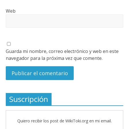
Web
Guarda mi nombre, correo electrónico y web en este
navegador para la próxima vez que comente.
Suscripción
Quiero recibir los post de WikiToki.org en mi email.