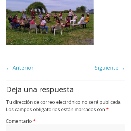
← Anterior
Siguiente →
Deja una respuesta
Tu dirección de correo electrónico no será publicada.
Los campos obligatorios están marcados con
*
Comentario
*