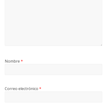
Nombre
*
Correo electrónico
*