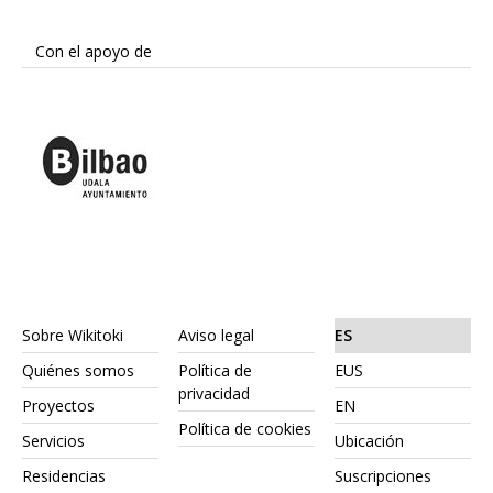
Con el apoyo de
Sobre Wikitoki
Aviso legal
ES
Quiénes somos
Política de
EUS
privacidad
Proyectos
EN
Política de cookies
Servicios
Ubicación
Residencias
Suscripciones