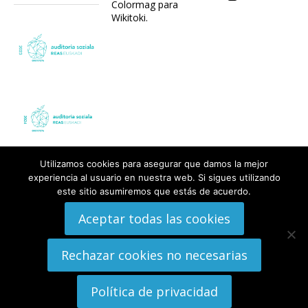
Colormag para
Wikitoki
.
Utilizamos cookies para asegurar que damos la mejor
experiencia al usuario en nuestra web. Si sigues utilizando
este sitio asumiremos que estás de acuerdo.
Aceptar todas las cookies
Rechazar cookies no necesarias
Política de privacidad