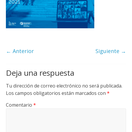
← Anterior
Siguiente →
Deja una respuesta
Tu dirección de correo electrónico no será publicada.
Los campos obligatorios están marcados con
*
Comentario
*