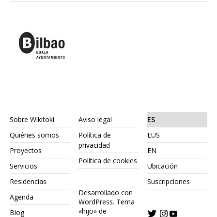
Sobre Wikitoki
Aviso legal
ES
Quiénes somos
Política de
EUS
privacidad
Proyectos
EN
Política de cookies
Servicios
Ubicación
Residencias
Suscripciones
Desarrollado con
Agenda
WordPress.
Tema
«hijo» de
Blog