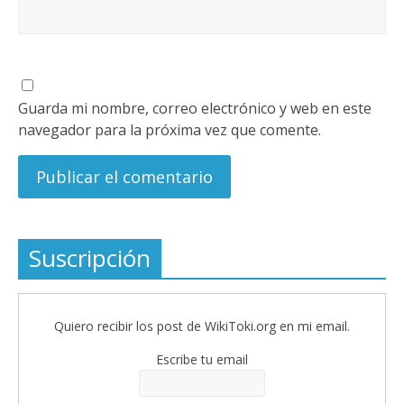
Guarda mi nombre, correo electrónico y web en este
navegador para la próxima vez que comente.
Suscripción
Quiero recibir los post de WikiToki.org en mi email.
Escribe tu email