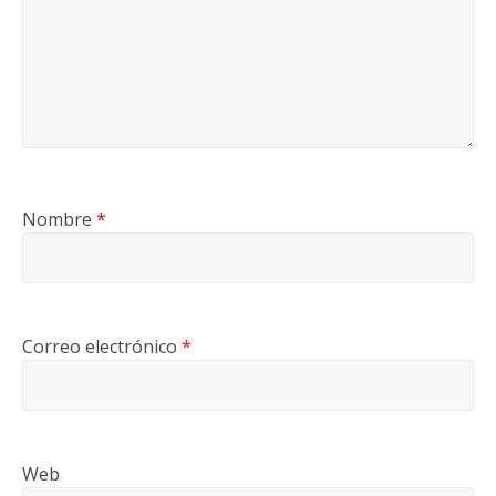
Nombre
*
Correo electrónico
*
Web