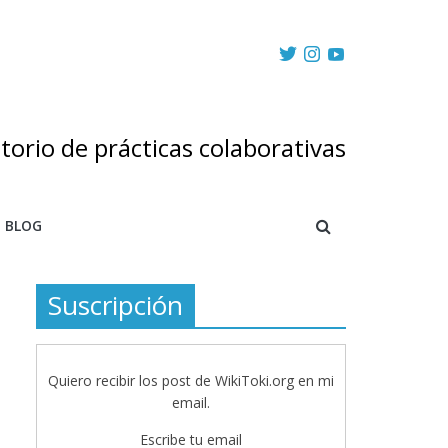
torio de prácticas colaborativas
BLOG
Suscripción
Quiero recibir los post de WikiToki.org en mi
email.
Escribe tu email