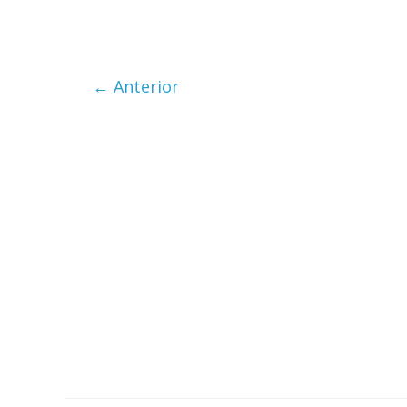
← Anterior