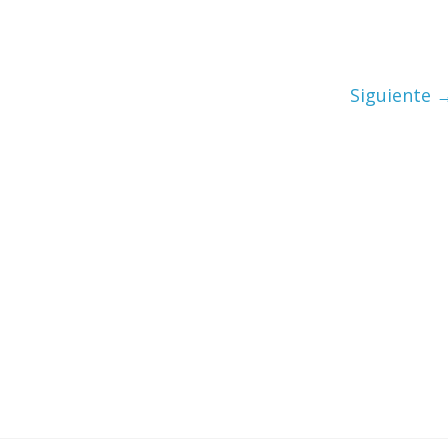
Siguiente 