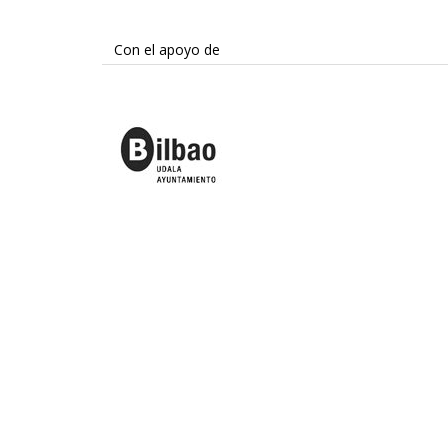
Con el apoyo de