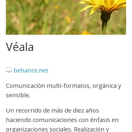
Véala
behance.net
Comunicación multi-formatos, orgánica y
sensible.
Un recorrido de más de diez años
haciendo comunicaciones con énfasis en
organizaciones sociales. Realización y