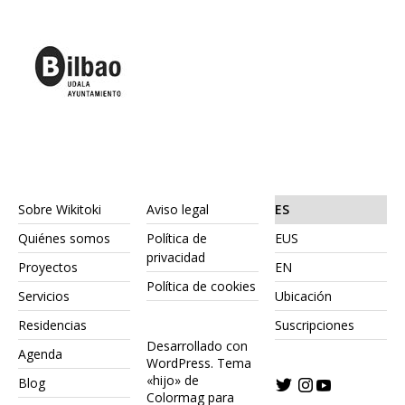
Sobre Wikitoki
Aviso legal
ES
Quiénes somos
Política de
EUS
privacidad
Proyectos
EN
Política de cookies
Servicios
Ubicación
Residencias
Suscripciones
Desarrollado con
Agenda
WordPress.
Tema
«hijo» de
Blog
Colormag para