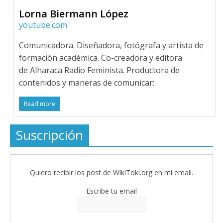
Lorna Biermann López
youtube.com
Comunicadora. Diseñadora, fotógrafa y artista de
formación académica. Co-creadora y editora
de Alharaca Radio Feminista. Productora de
contenidos y maneras de comunicar:
Read more
Suscripción
Quiero recibir los post de WikiToki.org en mi email.
Escribe tu email