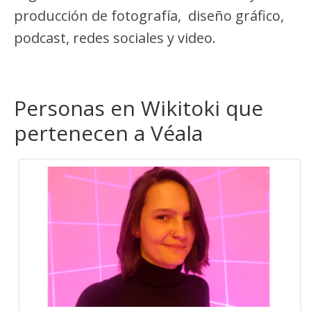
producción de fotografía, diseño gráfico,
podcast, redes sociales y video.
Personas en Wikitoki que
pertenecen a Véala