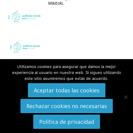
Wikitoki
.
Utilizamos cookies para asegurar que damos la mejor
experiencia al usuario en nuestra web. Si sigues utilizando
este sitio asumiremos que estás de acuerdo.
Aceptar todas las cookies
Rechazar cookies no necesarias
Política de privacidad