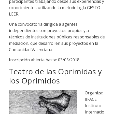
participantes trabajando desde sus experiencias y
conocimientos utilizando la metodología GESTO-
LEER.
Una convocatoria dirigida a agentes
independientes con proyectos propios y a
técnicos de instituciones públicas responsables de
mediación, que desarrollen sus proyectos en la
Comunidad Valenciana.
Inscripción abierta hasta: 03/05/2018
Teatro de las Oprimidas y
los Oprimidos
Organiza:
IIFACE
Instituto
Internacio