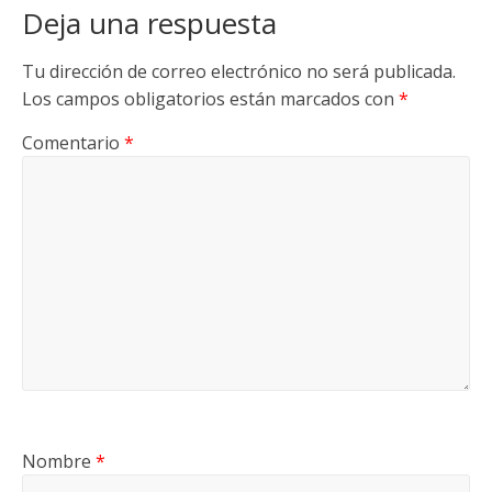
Deja una respuesta
Tu dirección de correo electrónico no será publicada.
Los campos obligatorios están marcados con
*
Comentario
*
Nombre
*