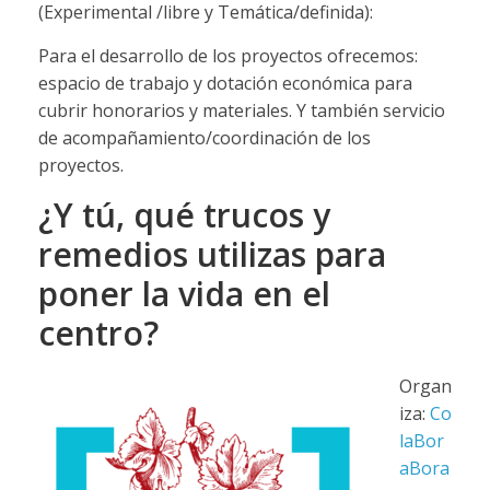
(Experimental /libre y Temática/definida):
Para el desarrollo de los proyectos ofrecemos:
espacio de trabajo y dotación económica para
cubrir honorarios y materiales. Y también servicio
de acompañamiento/coordinación de los
proyectos.
¿Y tú, qué trucos y
remedios utilizas para
poner la vida en el
centro?
Organ
iza:
Co
laBor
aBora