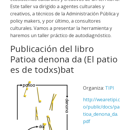
Este taller va dirigido a agentes culturales y
creativos, a técnicos de la Administración Pública y
policy makers, y por último, a consultores
culturales. Vamos a presentar la herramienta y
haremos un taller práctico de autodiagnóstico.
Publicación del libro
Patioa denona da (El patio
es de todxs)bat
Organiza:
TIPI
http://wearetipi.c
o/public/docs/pa
tioa_denona_da.
pdf