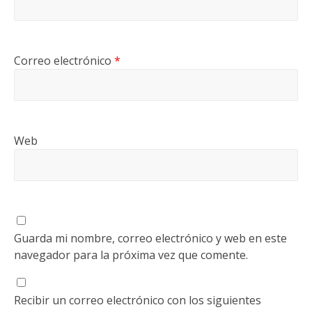
Correo electrónico
*
Web
Guarda mi nombre, correo electrónico y web en este
navegador para la próxima vez que comente.
Recibir un correo electrónico con los siguientes