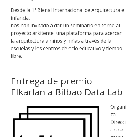
Desde la 1ª Bienal Internacional de Arquitectura e
infancia,
nos han invitado a dar un seminario en torno al
proyecto arkitente, una plataforma para acercar
la arquitectura a niños y niñas a través de la
escuelas y los centros de ocio educativo y tiempo
libre.
Entrega de premio
Elkarlan a Bilbao Data Lab
Organi
za:
Direcci
ón de