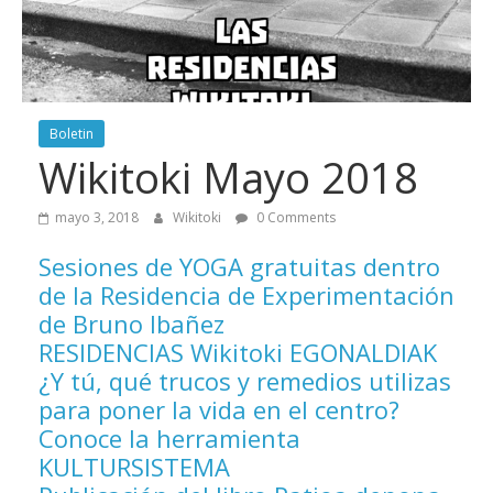
Boletin
Wikitoki Mayo 2018
mayo 3, 2018
Wikitoki
0 Comments
Sesiones de YOGA gratuitas dentro
de la Residencia de Experimentación
de Bruno Ibañez
RESIDENCIAS Wikitoki EGONALDIAK
¿Y tú, qué trucos y remedios utilizas
para poner la vida en el centro?
Conoce la herramienta
KULTURSISTEMA