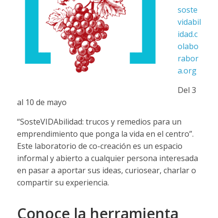
soste
vidabil
idad.c
olabo
rabor
a.org
Del 3
al 10 de mayo
“SosteVIDAbilidad: trucos y remedios para un
emprendimiento que ponga la vida en el centro”.
Este laboratorio de co-creación es un espacio
informal y abierto a cualquier persona interesada
en pasar a aportar sus ideas, curiosear, charlar o
compartir su experiencia.
Conoce la herramienta