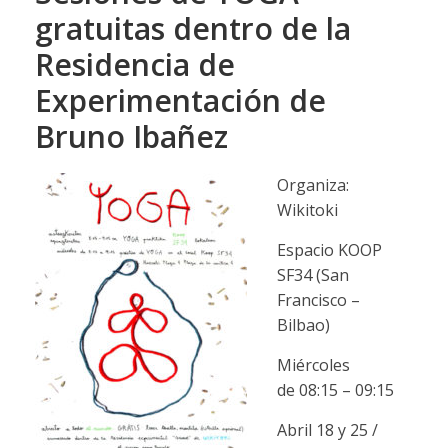
gratuitas dentro de la
Residencia de
Experimentación de
Bruno Ibañez
Organiza:
Wikitoki
Espacio KOOP
SF34 (San
Francisco –
Bilbao)
Miércoles
de 08:15 – 09:15
Abril 18 y 25 /