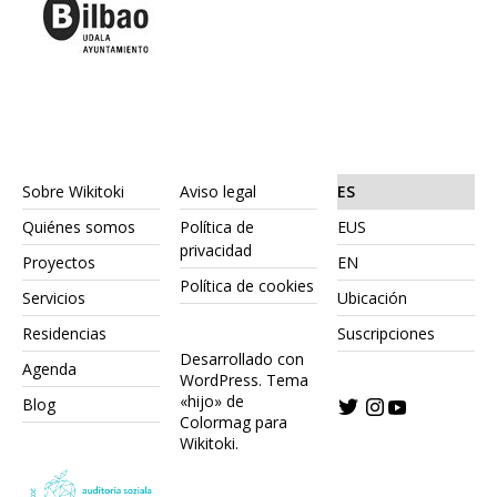
Sobre Wikitoki
Aviso legal
ES
Quiénes somos
Política de
EUS
privacidad
Proyectos
EN
Política de cookies
Servicios
Ubicación
Residencias
Suscripciones
Desarrollado con
Agenda
WordPress.
Tema
«hijo» de
Blog
Colormag para
Wikitoki
.