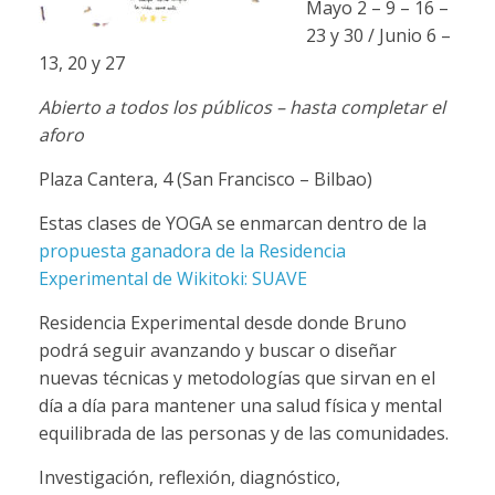
Mayo 2 – 9 – 16 –
23 y 30 / Junio 6 –
13, 20 y 27
Abierto a todos los públicos – hasta completar el
aforo
Plaza Cantera, 4 (San Francisco – Bilbao)
Estas clases de YOGA se enmarcan dentro de la
propuesta ganadora de la Residencia
Experimental de Wikitoki: SUAVE
Residencia Experimental desde donde Bruno
podrá seguir avanzando y buscar o diseñar
nuevas técnicas y metodologías que sirvan en el
día a día para mantener una salud física y mental
equilibrada de las personas y de las comunidades.
Investigación, reflexión, diagnóstico,