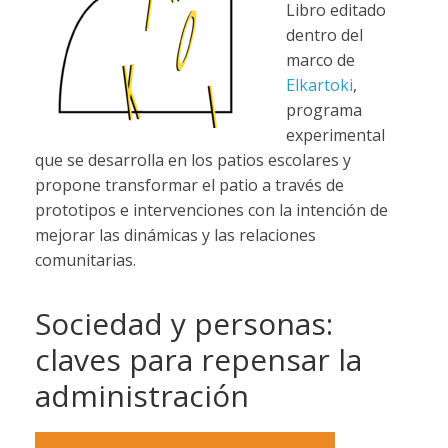
Libro editado
dentro del
marco de
Elkartoki
,
programa
experimental
que se desarrolla en los patios escolares y
propone transformar el patio a través de
prototipos e intervenciones con la intención de
mejorar las dinámicas y las relaciones
comunitarias.
Sociedad y personas:
claves para repensar la
administración