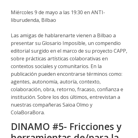
Miércoles 9 de mayo a las 19:30 en ANTI-
liburudenda, Bilbao
Las amigas de hablarenarte vienen a Bilbao a
presentar su Glosario Imposible, un compendio
editorial surgido en el marco de su proyecto CAPP,
sobre prácticas artísticas colaborativas en
contextos sociales y comunitarios. En la
publicación pueden encontrarse términos como:
agentes, autonomía, autoría, contexto,
colaboración, obra, retorno, fracaso, confianza e
institución. Sobre los dos últimos, entrevistan a
nuestras compañeras Saioa Olmo y
ColaBoraBora.
DINAMO #5- Fricciones y
herramientas de/para la