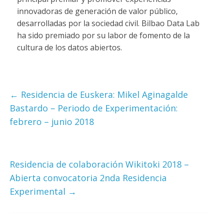
innovadoras de generación de valor público,
desarrolladas por la sociedad civil. Bilbao Data Lab
ha sido premiado por su labor de fomento de la
cultura de los datos abiertos.
←
Residencia de Euskera: Mikel Aginagalde
Bastardo – Periodo de Experimentación:
febrero – junio 2018
Residencia de colaboración Wikitoki 2018 –
Abierta convocatoria 2nda Residencia
Experimental
→