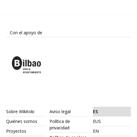
Con el apoyo de
Sobre Wikitoki
Aviso legal
ES
Quiénes somos
Política de
EUS
privacidad
Proyectos
EN