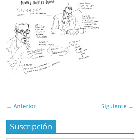
← Anterior
Siguiente →
Suscripción