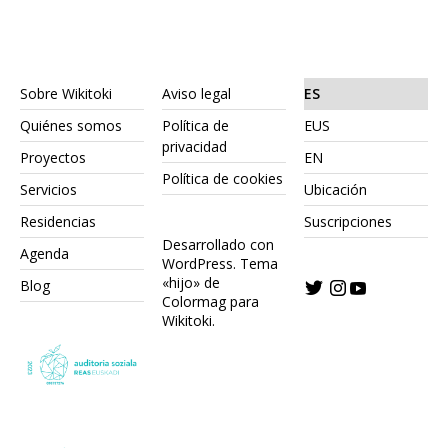
Sobre Wikitoki
Aviso legal
ES
Quiénes somos
Política de
EUS
privacidad
Proyectos
EN
Política de cookies
Servicios
Ubicación
Residencias
Suscripciones
Desarrollado con
Agenda
WordPress.
Tema
«hijo» de
Blog
Colormag para
Wikitoki
.