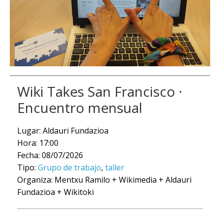
Wiki Takes San Francisco ·
Encuentro mensual
Lugar: Aldauri Fundazioa
Hora: 17:00
Fecha: 08/07/2026
Tipo:
Grupo de trabajo
,
taller
Organiza: Mentxu Ramilo + Wikimedia + Aldauri
Fundazioa + Wikitoki