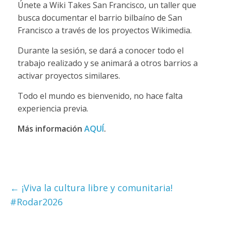
Únete a Wiki Takes San Francisco, un taller que
busca documentar el barrio bilbaíno de San
Francisco a través de los proyectos Wikimedia.
Durante la sesión, se dará a conocer todo el
trabajo realizado y se animará a otros barrios a
activar proyectos similares.
Todo el mundo es bienvenido, no hace falta
experiencia previa.
Más información
AQUÍ
.
←
¡Viva la cultura libre y comunitaria!
#Rodar2026