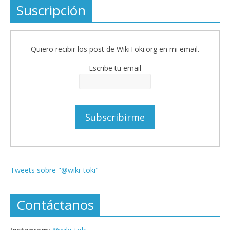
Suscripción
Quiero recibir los post de WikiToki.org en mi email.
Escribe tu email
Tweets sobre "@wiki_toki"
Contáctanos