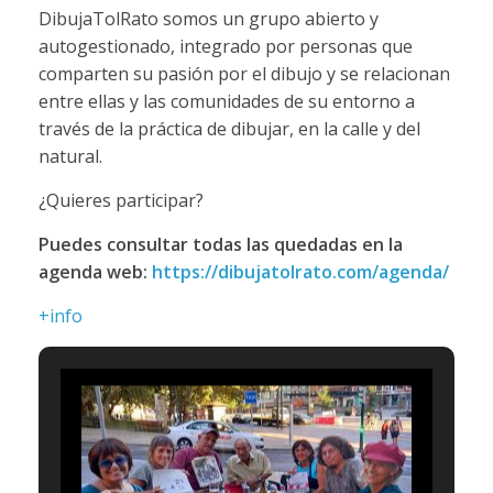
DibujaTolRato somos un grupo abierto y
autogestionado, integrado por personas que
comparten su pasión por el dibujo y se relacionan
entre ellas y las comunidades de su entorno a
través de la práctica de dibujar, en la calle y del
natural.
¿Quieres participar?
Puedes consultar todas las quedadas en la
agenda web:
https://dibujatolrato.com/agenda/
+info