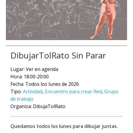
DibujarTolRato Sin Parar
Lugar: Ver en agenda
Hora: 18:00-20:00
Fecha: Todos los lunes de 2026
Tipo:
Actividad
,
Encuentro para crear Red
,
Grupo
de trabajo
Organiza: DibujaTolRato
Quedamos todos los lunes para dibujar juntas.