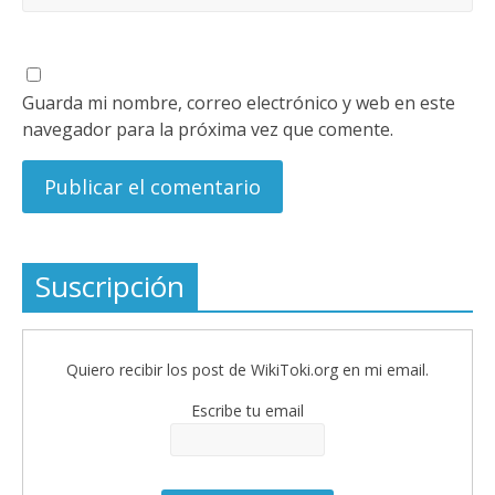
Guarda mi nombre, correo electrónico y web en este
navegador para la próxima vez que comente.
Suscripción
Quiero recibir los post de WikiToki.org en mi email.
Escribe tu email