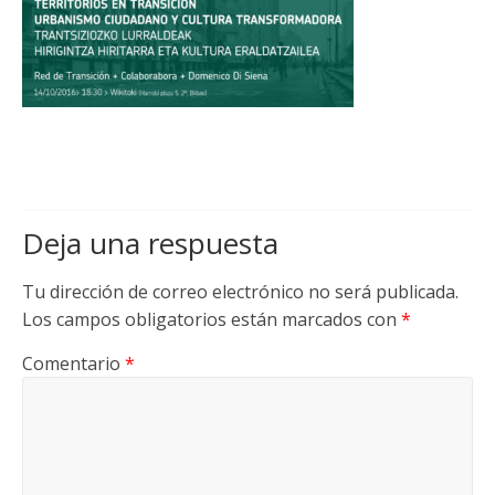
Deja una respuesta
Tu dirección de correo electrónico no será publicada.
Los campos obligatorios están marcados con
*
Comentario
*