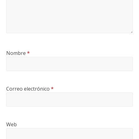
Nombre
*
Correo electrónico
*
Web