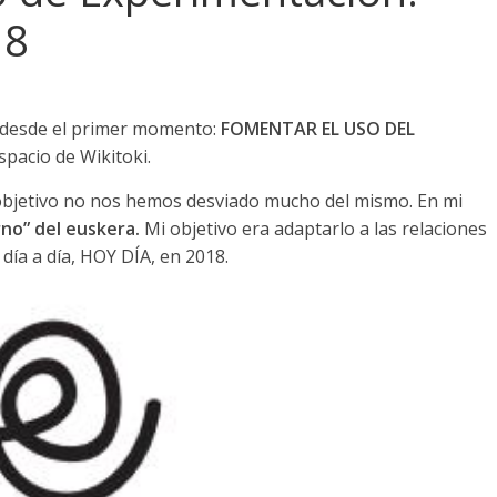
18
 desde el primer momento:
FOMENTAR EL USO DEL
spacio de Wikitoki.
bjetivo no nos hemos desviado mucho del mismo. En mi
rno” del euskera.
Mi objetivo era adaptarlo a las relaciones
ía a día, HOY DÍA, en 2018.