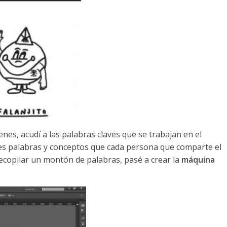
es, acudí a las palabras claves que se trabajan en el
tes palabras y conceptos que cada persona que comparte el
recopilar un montón de palabras, pasé a crear la
máquina