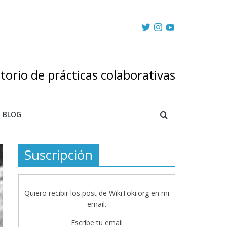
torio de prácticas colaborativas
BLOG
Suscripción
Quiero recibir los post de WikiToki.org en mi
email.
Escribe tu email