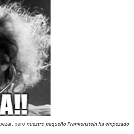
pezar, pero
nuestro pequeño
Frankenstein ha empezado