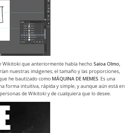
e Wikitoki que anteriormente había hecho
Saioa Olmo,
rían nuestras imágenes; el tamaño y las proporciones,
lo que he bautizado como
MÁQUINA DE MEMES
. Es una
a forma intuitiva, rápida y simple, y aunque aún está en
personas de Wikitoki y de cualquiera que lo desee.