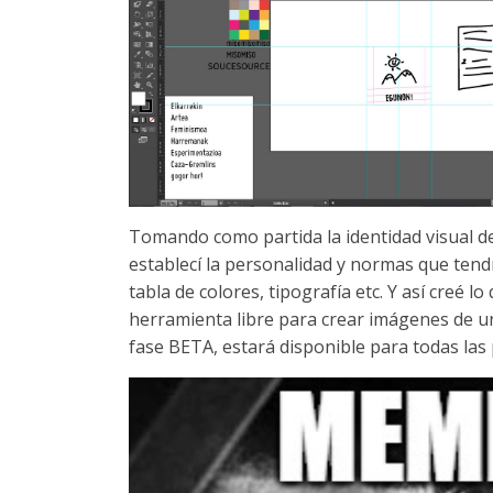
Tomando como partida la identidad visual d
establecí la personalidad y normas que tend
tabla de colores, tipografía etc. Y así creé 
herramienta libre para crear imágenes de un
fase BETA, estará disponible para todas las 