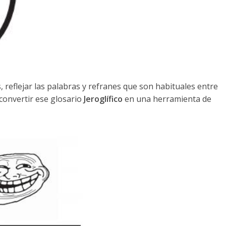
 reflejar las palabras y refranes que son habituales entre
 convertir ese glosario
Jeroglífico
en una herramienta de