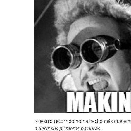
Nuestro recorrido no ha hecho más que em
a decir sus primeras palabras.