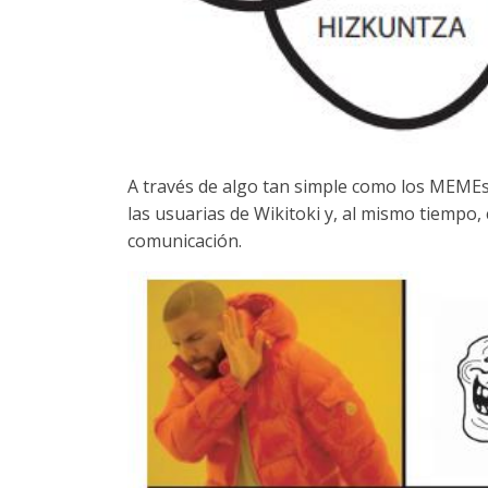
A través de algo tan simple como los MEMEs,
las usuarias de Wikitoki y, al mismo tiempo,
comunicación.