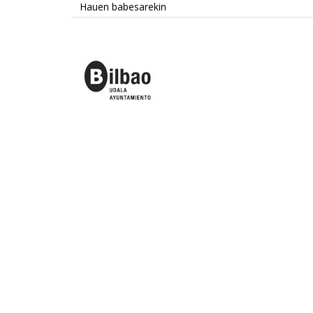
Hauen babesarekin