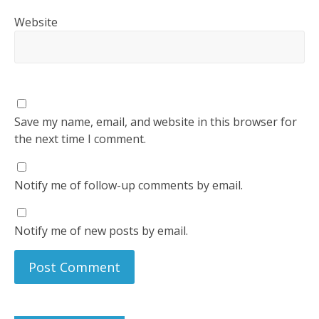
Website
Save my name, email, and website in this browser for
the next time I comment.
Notify me of follow-up comments by email.
Notify me of new posts by email.