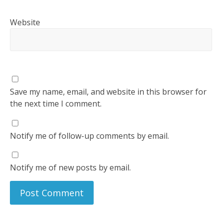
Website
Save my name, email, and website in this browser for
the next time I comment.
Notify me of follow-up comments by email.
Notify me of new posts by email.