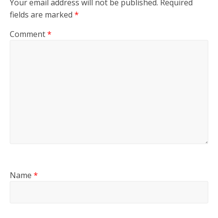
Your email address will not be published.
Required
fields are marked
*
Comment
*
Name
*