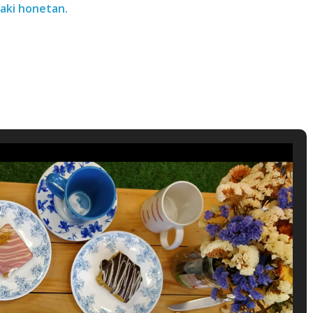
aki honetan.